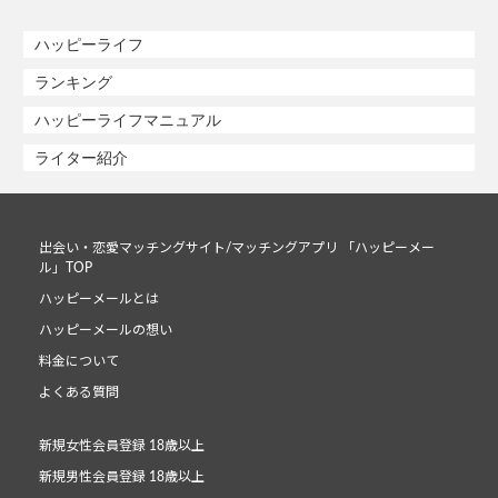
ハッピーライフ
ランキング
ハッピーライフマニュアル
ライター紹介
出会い・恋愛マッチングサイト/マッチングアプリ 「ハッピーメー
ル」TOP
ハッピーメールとは
ハッピーメールの想い
料金について
よくある質問
新規女性会員登録 18歳以上
新規男性会員登録 18歳以上