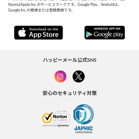
StoreはApple Inc.のサービスマークです。Google Play、Androidは、
Google Inc.の商標または登録商標です。
ハッピーメール公式SNS
安心のセキュリティ対策