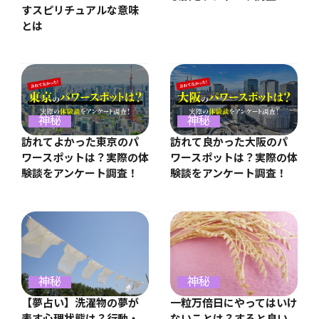
すスピリチュアルな意味
とは
神秘
神秘
訪れてよかった東京のパ
訪れて良かった大阪のパ
ワースポットは？実際の体
ワースポットは？実際の体
験談をアンケート調査！
験談をアンケート調査！
神秘
神秘
【夢占い】洗濯物の夢が
一粒万倍日にやってはいけ