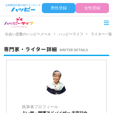
男性登録
女性登録
出会い恋愛のハッピーメール
ハッピーライフ
ライター一覧
専門家・ライター詳細
WRITER DETAILS
執筆者プロフィール