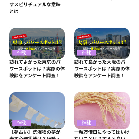
すスピリチュアルな意味
とは
神秘
神秘
訪れてよかった東京のパ
訪れて良かった大阪のパ
ワースポットは？実際の体
ワースポットは？実際の体
験談をアンケート調査！
験談をアンケート調査！
神秘
神秘
【夢占い】洗濯物の夢が
一粒万倍日にやってはいけ