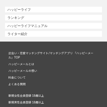
ハッピーライフ
ランキング
ハッピーライフマニュアル
ライター紹介
出会い・恋愛マッチングサイト/マッチングアプリ 「ハッピーメー
ル」TOP
ハッピーメールとは
ハッピーメールの想い
料金について
よくある質問
新規女性会員登録 18歳以上
新規男性会員登録 18歳以上