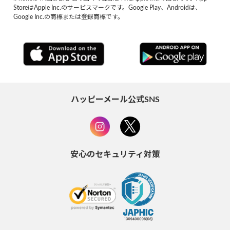
StoreはApple Inc.のサービスマークです。Google Play、Androidは、
Google Inc.の商標または登録商標です。
ハッピーメール公式SNS
安心のセキュリティ対策