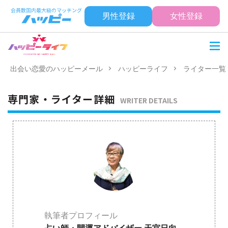
男性登録
女性登録
出会い恋愛のハッピーメール
ハッピーライフ
ライター一覧
専門家・ライター詳細
WRITER DETAILS
執筆者プロフィール