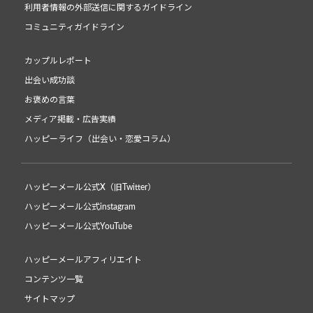
利用者情報の外部送信に関するガイドライン
コミュニティガイドライン
カップルレポート
出会い成功談
お褒めの言葉
メディア掲載・広告実績
ハッピーライフ（出会い・恋愛コラム）
ハッピーメール公式X（旧Twitter）
ハッピーメール公式instagram
ハッピーメール公式YouTube
ハッピーメールアフィリエイト
コンテンツ一覧
サイトマップ