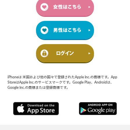
iPhoneは 米国および他の国々で登録されたApple Inc.の商標です。App
StoreはApple Inc.のサービスマークです。Google Play、Androidは、
Google Inc.の商標または登録商標です。