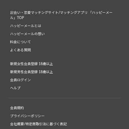
出会い・恋愛マッチングサイト/マッチングアプリ 「ハッピーメー
ル」TOP
ハッピーメールとは
ハッピーメールの想い
料金について
よくある質問
新規女性会員登録 18歳以上
新規男性会員登録 18歳以上
会員ログイン
ヘルプ
会員規約
プライバシーポリシー
会社概要/特定商取引法に基づく表記