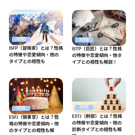
特徴
特徴
ISFP（冒険家）とは？性格
ISTP（巨匠）とは？性格
の特徴や恋愛傾向・他の
の特徴や恋愛傾向・他タ
タイプとの相性も
イプとの相性も解説！
特徴
特徴
ESTJ（幹部）とは？性格
ESFJ（領事官）とは？性
の特徴や恋愛傾向・他の
格の特徴や恋愛傾向・他
診断タイプとの相性も解
のタイプとの相性も解