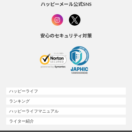
ハッピーメール公式SNS
安心のセキュリティ対策
ハッピーライフ
ランキング
ハッピーライフマニュアル
ライター紹介