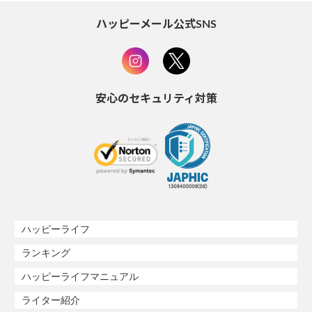
ハッピーメール公式SNS
安心のセキュリティ対策
ハッピーライフ
ランキング
ハッピーライフマニュアル
ライター紹介