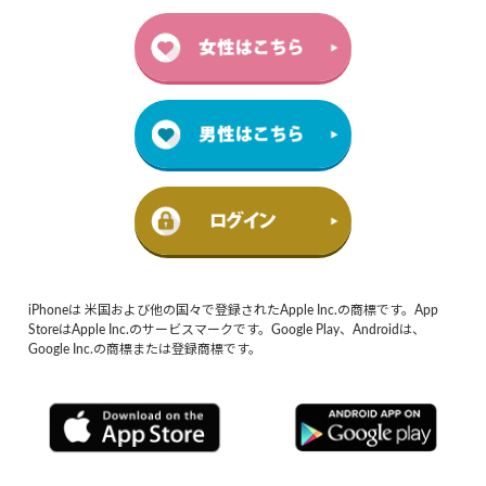
iPhoneは 米国および他の国々で登録されたApple Inc.の商標です。App
StoreはApple Inc.のサービスマークです。Google Play、Androidは、
Google Inc.の商標または登録商標です。