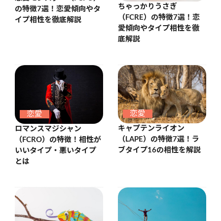
ちゃっかりうさぎ
の特徴7選！恋愛傾向やタ
（FCRE）の特徴7選！恋
イプ相性を徹底解説
愛傾向やタイプ相性を徹
底解説
恋愛
恋愛
キャプテンライオン
ロマンスマジシャン
（LAPE）の特徴7選！ラ
（FCRO）の特徴！相性が
ブタイプ16の相性を解説
いいタイプ・悪いタイプ
とは