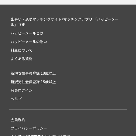
出会い・恋愛マッチングサイト/マッチングアプリ 「ハッピーメー
ル」TOP
ハッピーメールとは
ハッピーメールの想い
料金について
よくある質問
新規女性会員登録 18歳以上
新規男性会員登録 18歳以上
会員ログイン
ヘルプ
会員規約
プライバシーポリシー