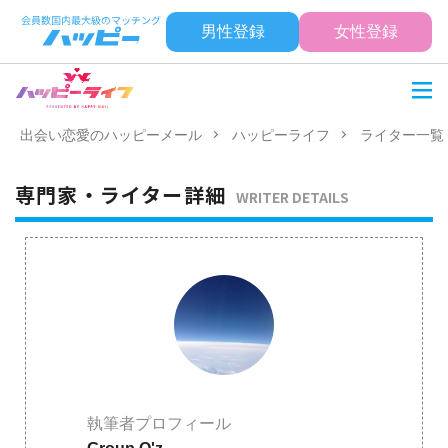
男性登録
女性登録
出会い恋愛のハッピーメール
ハッピーライフ
ライター一覧
専門家・ライター詳細
WRITER DETAILS
執筆者プロフィール