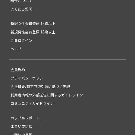
料金について
よくある質問
新規女性会員登録 18歳以上
新規男性会員登録 18歳以上
会員ログイン
ヘルプ
会員規約
プライバシーポリシー
会社概要/特定商取引法に基づく表記
利用者情報の外部送信に関するガイドライン
コミュニティガイドライン
カップルレポート
出会い成功談