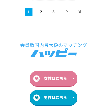
1
2
3