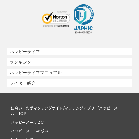
ハッピーライフ
ランキング
ハッピーライフマニュアル
ライター紹介
出会い・恋愛マッチングサイト/マッチングアプリ 「ハッピーメー
ル」TOP
ハッピーメールとは
ハッピーメールの想い