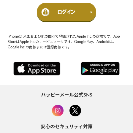
iPhoneは 米国および他の国々で登録されたApple Inc.の商標です。App
StoreはApple Inc.のサービスマークです。Google Play、Androidは、
Google Inc.の商標または登録商標です。
ハッピーメール公式SNS
安心のセキュリティ対策