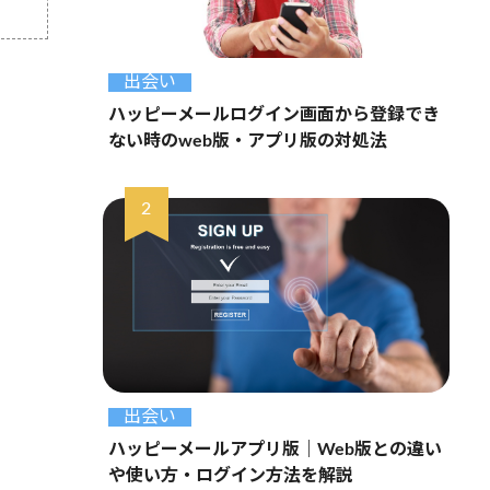
出会い
ハッピーメールログイン画面から登録でき
ない時のweb版・アプリ版の対処法
出会い
ハッピーメールアプリ版｜Web版との違い
や使い方・ログイン方法を解説