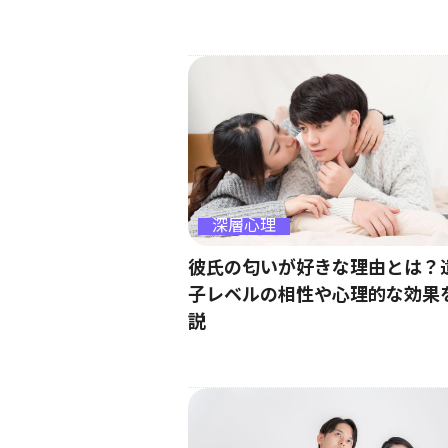
深層心理
彼氏の匂いが好きな理由とは？
子レベルの相性や心理的な効果
説