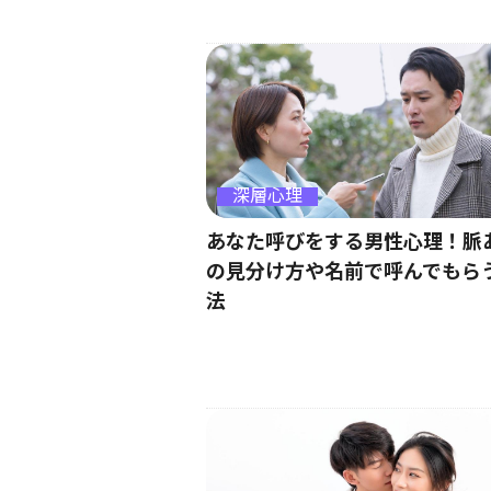
深層心理
あなた呼びをする男性心理！脈
の見分け方や名前で呼んでもら
法