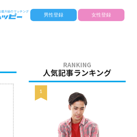
男性登録
女性登録
人気記事ランキング