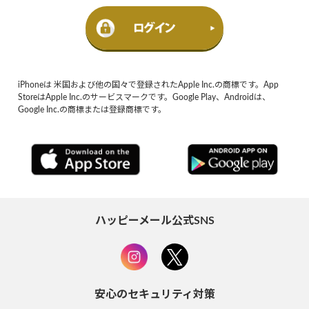
iPhoneは 米国および他の国々で登録されたApple Inc.の商標です。App
StoreはApple Inc.のサービスマークです。Google Play、Androidは、
Google Inc.の商標または登録商標です。
ハッピーメール公式SNS
安心のセキュリティ対策