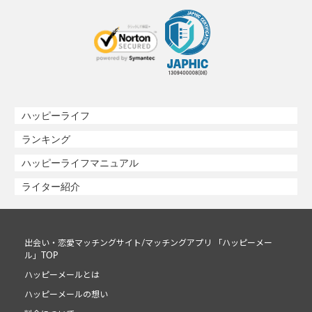
ハッピーライフ
ランキング
ハッピーライフマニュアル
ライター紹介
出会い・恋愛マッチングサイト/マッチングアプリ 「ハッピーメー
ル」TOP
ハッピーメールとは
ハッピーメールの想い