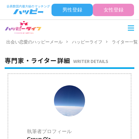
男性登録
女性登録
出会い恋愛のハッピーメール
ハッピーライフ
ライター一覧
専門家・ライター詳細
WRITER DETAILS
執筆者プロフィール