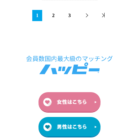
1
2
3