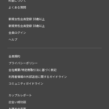
料金について
よくある質問
新規女性会員登録 18歳以上
新規男性会員登録 18歳以上
会員ログイン
ヘルプ
会員規約
プライバシーポリシー
会社概要/特定商取引法に基づく表記
利用者情報の外部送信に関するガイドライン
コミュニティガイドライン
カップルレポート
出会い成功談