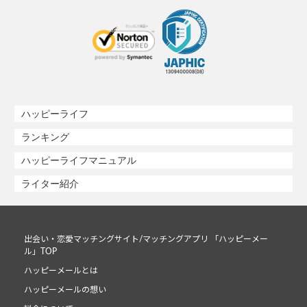
ハッピーライフ
ランキング
ハッピーライフマニュアル
ライター紹介
出会い・恋愛マッチングサイト/マッチングアプリ 「ハッピーメー
ル」TOP
ハッピーメールとは
ハッピーメールの想い