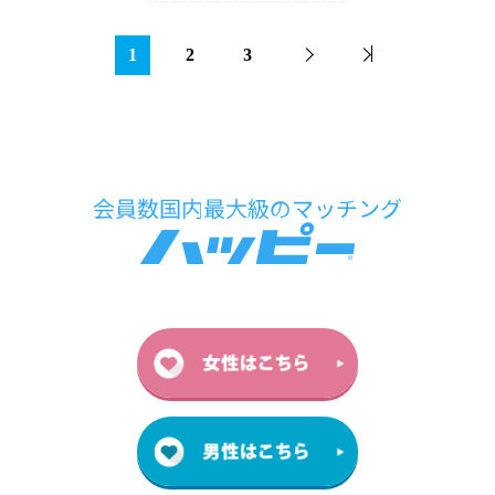
1
2
3