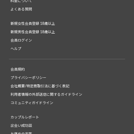
料金について
よくある質問
新規女性会員登録 18歳以上
新規男性会員登録 18歳以上
会員ログイン
ヘルプ
会員規約
プライバシーポリシー
会社概要/特定商取引法に基づく表記
利用者情報の外部送信に関するガイドライン
コミュニティガイドライン
カップルレポート
出会い成功談