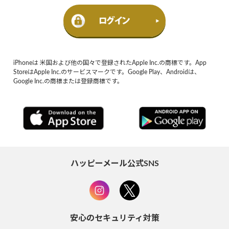
iPhoneは 米国および他の国々で登録されたApple Inc.の商標です。App
StoreはApple Inc.のサービスマークです。Google Play、Androidは、
Google Inc.の商標または登録商標です。
ハッピーメール公式SNS
安心のセキュリティ対策