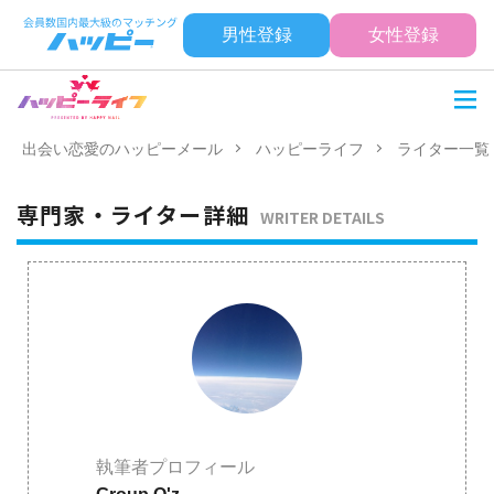
男性登録
女性登録
出会い恋愛のハッピーメール
ハッピーライフ
ライター一覧
専門家・ライター詳細
WRITER DETAILS
執筆者プロフィール