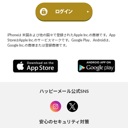
iPhoneは 米国および他の国々で登録されたApple Inc.の商標です。App
StoreはApple Inc.のサービスマークです。Google Play、Androidは、
Google Inc.の商標または登録商標です。
ハッピーメール公式SNS
安心のセキュリティ対策