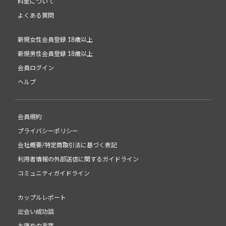
料金について
よくある質問
新規女性会員登録 18歳以上
新規男性会員登録 18歳以上
会員ログイン
ヘルプ
会員規約
プライバシーポリシー
会社概要/特定商取引法に基づく表記
利用者情報の外部送信に関するガイドライン
コミュニティガイドライン
カップルレポート
出会い成功談