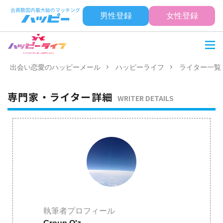
男性登録
女性登録
出会い恋愛のハッピーメール
ハッピーライフ
ライター一覧
専門家・ライター詳細
WRITER DETAILS
執筆者プロフィール