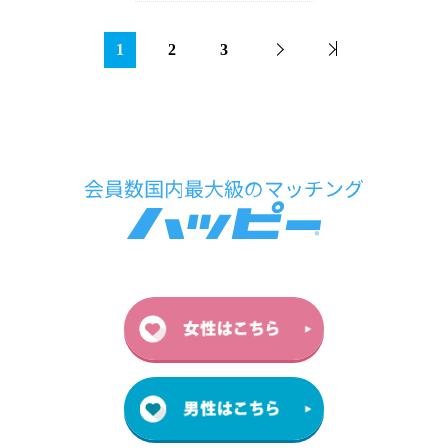
1
2
3