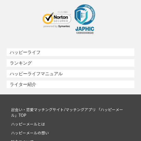
ハッピーライフ
ランキング
ハッピーライフマニュアル
ライター紹介
出会い・恋愛マッチングサイト/マッチングアプリ 「ハッピーメー
ル」TOP
ハッピーメールとは
ハッピーメールの想い