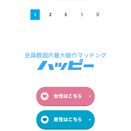
1
2
3