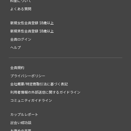
料金について
よくある質問
新規女性会員登録 18歳以上
新規男性会員登録 18歳以上
会員ログイン
ヘルプ
会員規約
プライバシーポリシー
会社概要/特定商取引法に基づく表記
利用者情報の外部送信に関するガイドライン
コミュニティガイドライン
カップルレポート
出会い成功談