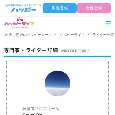
男性登録
女性登録
出会い恋愛のハッピーメール
ハッピーライフ
ライター一覧
専門家・ライター詳細
WRITER DETAILS
執筆者プロフィール