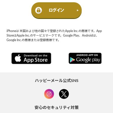
iPhoneは 米国および他の国々で登録されたApple Inc.の商標です。App
StoreはApple Inc.のサービスマークです。Google Play、Androidは、
Google Inc.の商標または登録商標です。
ハッピーメール公式SNS
安心のセキュリティ対策