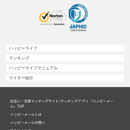
ハッピーライフ
ランキング
ハッピーライフマニュアル
ライター紹介
出会い・恋愛マッチングサイト/マッチングアプリ 「ハッピーメー
ル」TOP
ハッピーメールとは
ハッピーメールの想い