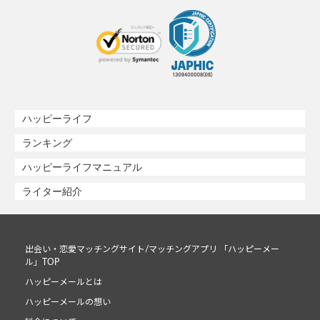
ハッピーライフ
ランキング
ハッピーライフマニュアル
ライター紹介
出会い・恋愛マッチングサイト/マッチングアプリ 「ハッピーメー
ル」TOP
ハッピーメールとは
ハッピーメールの想い