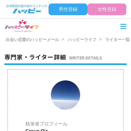
男性登録
女性登録
出会い恋愛のハッピーメール
ハッピーライフ
ライター一覧
専門家・ライター詳細
WRITER DETAILS
執筆者プロフィール