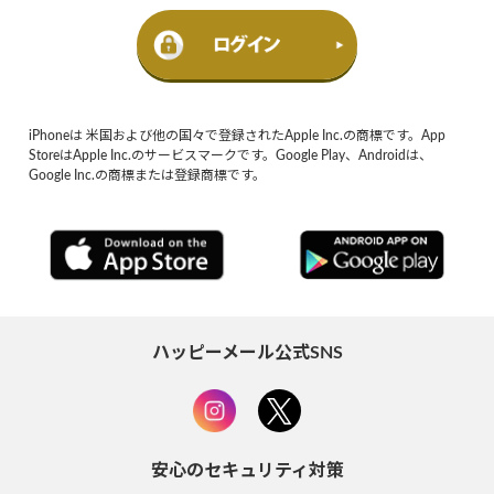
iPhoneは 米国および他の国々で登録されたApple Inc.の商標です。App
StoreはApple Inc.のサービスマークです。Google Play、Androidは、
Google Inc.の商標または登録商標です。
ハッピーメール公式SNS
安心のセキュリティ対策