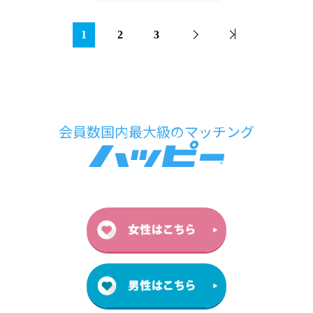
1
2
3