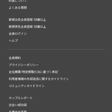
料金について
よくある質問
新規女性会員登録 18歳以上
新規男性会員登録 18歳以上
会員ログイン
ヘルプ
会員規約
プライバシーポリシー
会社概要/特定商取引法に基づく表記
利用者情報の外部送信に関するガイドライン
コミュニティガイドライン
カップルレポート
出会い成功談