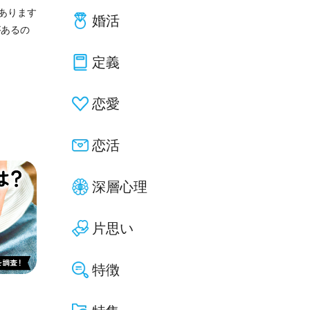
あります
婚活
があるの
定義
恋愛
恋活
深層心理
片思い
特徴