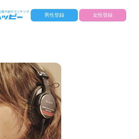
男性登録
女性登録