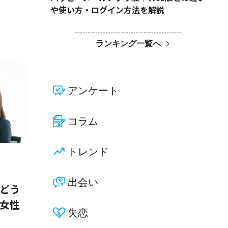
や使い方・ログイン方法を解説
ランキング一覧へ
アンケート
コラム
トレンド
出会い
どう
女性
失恋