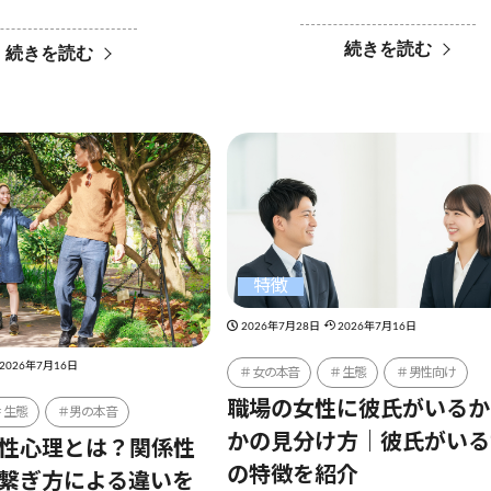
続きを読む
続きを読む
特徴
2026年7月28日
2026年7月16日
2026年7月16日
女の本音
生態
男性向け
職場の女性に彼氏がいるか
生態
男の本音
かの見分け方｜彼氏がいる
性心理とは？関係性
の特徴を紹介
繋ぎ方による違いを