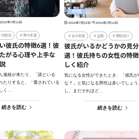
特徴
2026年7月16日
2026年7月22日
2026年7月16日
対処法
男の本音
女の本音
生態
男性向け
い彼氏の特徴6選！彼
彼氏がいるかどうかの見分
たがる心理や上手な
選！彼氏持ちの女性の特徴
説
しく紹介
ん連絡が来たり、「誰といる
気になる女性ができたとき、「彼氏が
れたりすると、「愛されている
な？」と気になる男性は多いでしょう
しく…
し、まだそれほど…
続きを読む
続きを読む