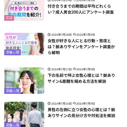
2026年7月19日
2026年7月9日
付き合うまでの期間は平均どれくら
い？成人男女200人にアンケート調査
恋活
2026年7月18日
2026年7月9日
女性が好きな人にとる行動・態度と
は？脈ありサインをアンケート調査か
深層心理
ら解明
2026年7月17日
2026年7月9日
下の名前で呼ぶ女性心理とは？脈あり
サイン&距離を縮める方法を解説
深層心理
2026年7月16日
2026年7月9日
男性の左側に立つ女性の心理とは？脈
ありサインの見分け方や対処法を解説
深層心理