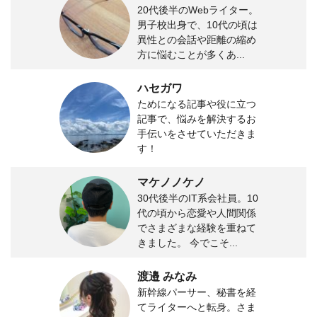
20代後半のWebライター。
男子校出身で、10代の頃は
異性との会話や距離の縮め
方に悩むことが多くあ...
ハセガワ
ためになる記事や役に立つ
記事で、悩みを解決するお
手伝いをさせていただきま
す！
マケノノケノ
30代後半のIT系会社員。10
代の頃から恋愛や人間関係
でさまざまな経験を重ねて
きました。 今でこそ...
渡邉 みなみ
新幹線パーサー、秘書を経
てライターへと転身。さま