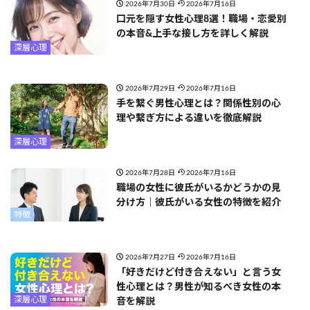
2026年7月30日
2026年7月16日
口元を隠す女性心理8選！職場・恋愛別
の本音&上手な接し方を詳しく解説
深層心理
2026年7月29日
2026年7月16日
手を繋ぐ男性心理とは？関係性別の心
理や繋ぎ方による違いを徹底解説
深層心理
2026年7月28日
2026年7月16日
職場の女性に彼氏がいるかどうかの見
分け方｜彼氏がいる女性の特徴を紹介
特徴
2026年7月27日
2026年7月16日
「好きだけど付き合えない」と言う女
性心理とは？男性が知るべき女性の本
深層心理
音を解説