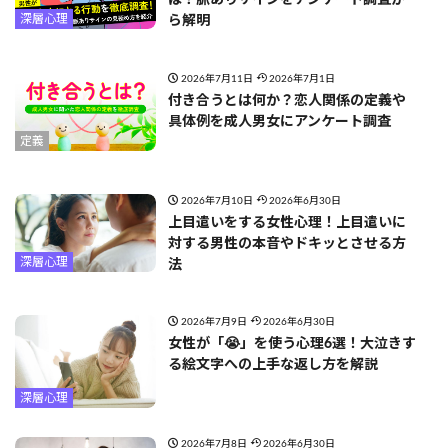
は？脈ありサインをアンケート調査か
深層心理
ら解明
2026年7月11日
2026年7月1日
付き合うとは何か？恋人関係の定義や
具体例を成人男女にアンケート調査
定義
2026年7月10日
2026年6月30日
上目遣いをする女性心理！上目遣いに
対する男性の本音やドキッとさせる方
深層心理
法
2026年7月9日
2026年6月30日
女性が「😭」を使う心理6選！大泣きす
る絵文字への上手な返し方を解説
深層心理
2026年7月8日
2026年6月30日