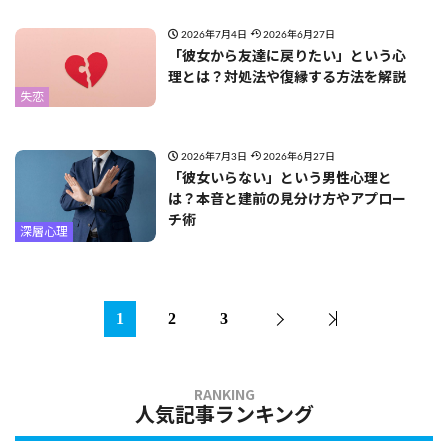
2026年7月4日
2026年6月27日
「彼女から友達に戻りたい」という心
理とは？対処法や復縁する方法を解説
失恋
2026年7月3日
2026年6月27日
「彼女いらない」という男性心理と
は？本音と建前の見分け方やアプロー
チ術
深層心理
1
2
3
人気記事ランキング