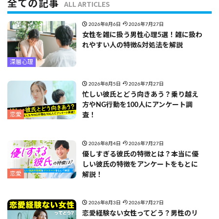
全ての記事
ALL ARTICLES
2026年8月6日
2026年7月27日
女性を雑に扱う男性心理5選！雑に扱わ
れやすい人の特徴&対処法を解説
深層心理
2026年8月5日
2026年7月27日
忙しい彼氏とどう向きあう？乗り越え
方やNG行動を100人にアンケート調
恋愛
査！
2026年8月4日
2026年7月27日
優しすぎる彼氏の特徴とは？本当に優
しい彼氏の特徴をアンケートをもとに
恋愛
解説！
2026年8月3日
2026年7月27日
恋愛経験ない女性ってどう？男性のリ