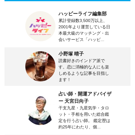
ハッピーライフ編集部
累計登録数3,500万以上、
2001年より運営している日
本最大級のマッチング・出
会いサービス「ハッピ...
小野塚 晴子
読書好きのインドア派で
す。恋に消極的な人にも楽
しめるような記事を目指し
ます！
占い師・開運アドバイザ
ー 天宮日向子
干支九星・九星気学・タロ
ット・手相を用いた総合鑑
定を行う占い師。 鑑定歴は
約25年にわたり、個...