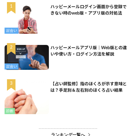
ハッピーメールログイン画面から登録で
きない時のweb版・アプリ版の対処法
出会い
ハッピーメールアプリ版｜Web版との違
いや使い方・ログイン方法を解説
出会い
【占い師監修】指のほくろが示す意味と
は？手足別＆左右別のほくろ占い結果
診断
ランキング一覧へ