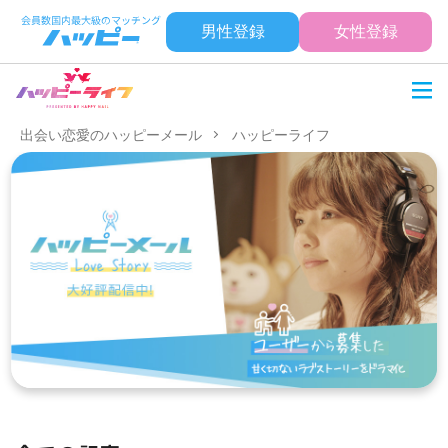
男性登録
女性登録
出会い恋愛のハッピーメール
ハッピーライフ