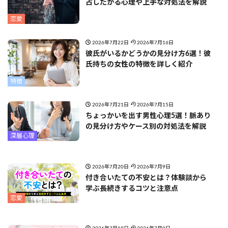
占したがる心理や上手な対処法を解説
恋愛
2026年7月22日
2026年7月16日
彼氏がいるかどうかの見分け方6選！彼
氏持ちの女性の特徴を詳しく紹介
特徴
2026年7月21日
2026年7月15日
ちょっかいを出す男性心理5選！脈あり
の見分け方やケース別の対処法を解説
深層心理
2026年7月20日
2026年7月9日
付き合いたての不安とは？体験談から
学ぶ長続きするコツと注意点
恋愛