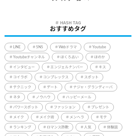
おすすめタグ
LINE
SNS
Webドラマ
Youtube
Youtubeチャンネル
ほくろ占い
ほのか
インタビュー
エンジェルナンバー
キス
コイラボ
コンプレックス
スポット
テクニック
デート
ナジャ・グランディーバ
ネタ
ノウハウ
ハッピーメール
パワースポット
ファッション
プレゼント
メイク
メイク術
メンヘラ
モテ
ランキング
ロマンス詐欺
人気
体験談