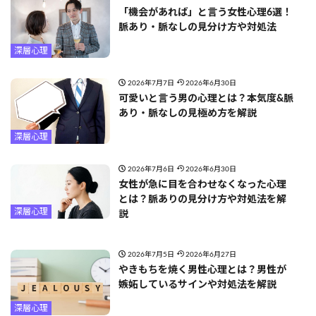
「機会があれば」と言う女性心理6選！
脈あり・脈なしの見分け方や対処法
深層心理
2026年7月7日
2026年6月30日
可愛いと言う男の心理とは？本気度&脈
あり・脈なしの見極め方を解説
深層心理
2026年7月6日
2026年6月30日
女性が急に目を合わせなくなった心理
とは？脈ありの見分け方や対処法を解
深層心理
説
2026年7月5日
2026年6月27日
やきもちを焼く男性心理とは？男性が
嫉妬しているサインや対処法を解説
深層心理