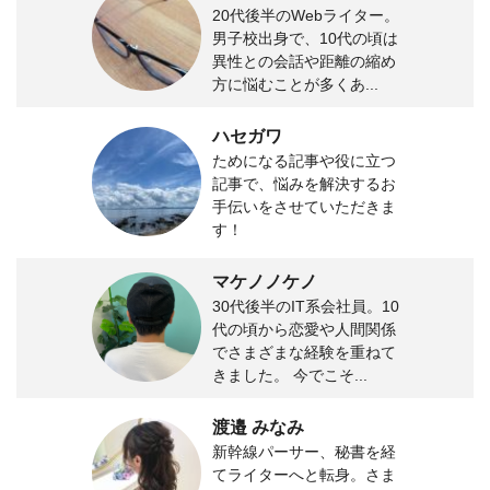
20代後半のWebライター。
男子校出身で、10代の頃は
異性との会話や距離の縮め
方に悩むことが多くあ...
ハセガワ
ためになる記事や役に立つ
記事で、悩みを解決するお
手伝いをさせていただきま
す！
マケノノケノ
30代後半のIT系会社員。10
代の頃から恋愛や人間関係
でさまざまな経験を重ねて
きました。 今でこそ...
渡邉 みなみ
新幹線パーサー、秘書を経
てライターへと転身。さま