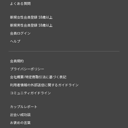
よくある質問
新規女性会員登録 18歳以上
新規男性会員登録 18歳以上
会員ログイン
ヘルプ
会員規約
プライバシーポリシー
会社概要/特定商取引法に基づく表記
利用者情報の外部送信に関するガイドライン
コミュニティガイドライン
カップルレポート
出会い成功談
お褒めの言葉