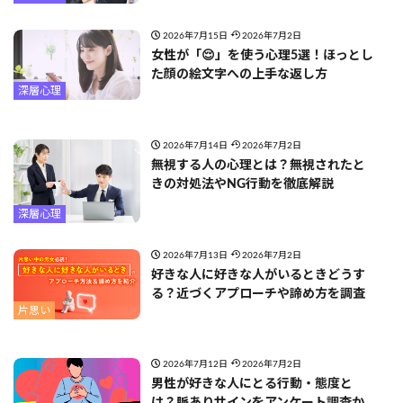
2026年7月15日
2026年7月2日
女性が「😌」を使う心理5選！ほっとし
た顔の絵文字への上手な返し方
深層心理
2026年7月14日
2026年7月2日
無視する人の心理とは？無視されたと
きの対処法やNG行動を徹底解説
深層心理
2026年7月13日
2026年7月2日
好きな人に好きな人がいるときどうす
る？近づくアプローチや諦め方を調査
片思い
2026年7月12日
2026年7月2日
男性が好きな人にとる行動・態度と