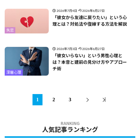
2026年7月4日
2026年6月27日
「彼女から友達に戻りたい」という心
理とは？対処法や復縁する方法を解説
失恋
2026年7月3日
2026年6月27日
「彼女いらない」という男性心理と
は？本音と建前の見分け方やアプロー
チ術
深層心理
1
2
3
人気記事ランキング