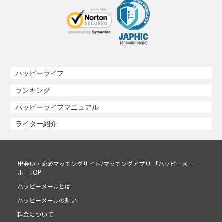
ハッピーライフ
ランキング
ハッピーライフマニュアル
ライター紹介
出会い・恋愛マッチングサイト/マッチングアプリ 「ハッピーメー
ル」TOP
ハッピーメールとは
ハッピーメールの想い
料金について