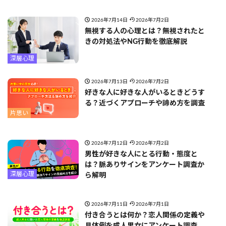
2026年7月14日
2026年7月2日
無視する人の心理とは？無視されたと
きの対処法やNG行動を徹底解説
深層心理
2026年7月13日
2026年7月2日
好きな人に好きな人がいるときどうす
る？近づくアプローチや諦め方を調査
片思い
2026年7月12日
2026年7月2日
男性が好きな人にとる行動・態度と
は？脈ありサインをアンケート調査か
深層心理
ら解明
2026年7月11日
2026年7月1日
付き合うとは何か？恋人関係の定義や