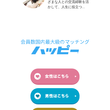
ざまな人との交流経験を活
かして、人生に役立つ...