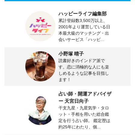
ハッピーライフ編集部
累計登録数3,500万以上、
2001年より運営している日
本最大級のマッチング・出
会いサービス「ハッピ...
小野塚 晴子
読書好きのインドア派で
す。恋に消極的な人にも楽
しめるような記事を目指し
ます！
占い師・開運アドバイザ
ー 天宮日向子
干支九星・九星気学・タロ
ット・手相を用いた総合鑑
定を行う占い師。 鑑定歴は
約25年にわたり、個...