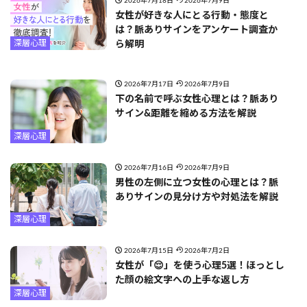
2026年7月18日
2026年7月9日
女性が好きな人にとる行動・態度と
は？脈ありサインをアンケート調査か
深層心理
ら解明
2026年7月17日
2026年7月9日
下の名前で呼ぶ女性心理とは？脈あり
サイン&距離を縮める方法を解説
深層心理
2026年7月16日
2026年7月9日
男性の左側に立つ女性の心理とは？脈
ありサインの見分け方や対処法を解説
深層心理
2026年7月15日
2026年7月2日
女性が「😌」を使う心理5選！ほっとし
た顔の絵文字への上手な返し方
深層心理