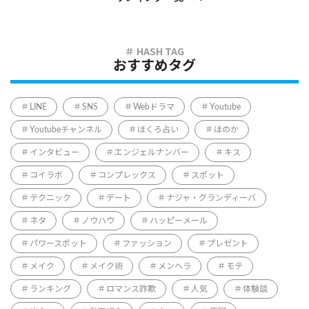
おすすめタグ
LINE
SNS
Webドラマ
Youtube
Youtubeチャンネル
ほくろ占い
ほのか
インタビュー
エンジェルナンバー
キス
コイラボ
コンプレックス
スポット
テクニック
デート
ナジャ・グランディーバ
ネタ
ノウハウ
ハッピーメール
パワースポット
ファッション
プレゼント
メイク
メイク術
メンヘラ
モテ
ランキング
ロマンス詐欺
人気
体験談