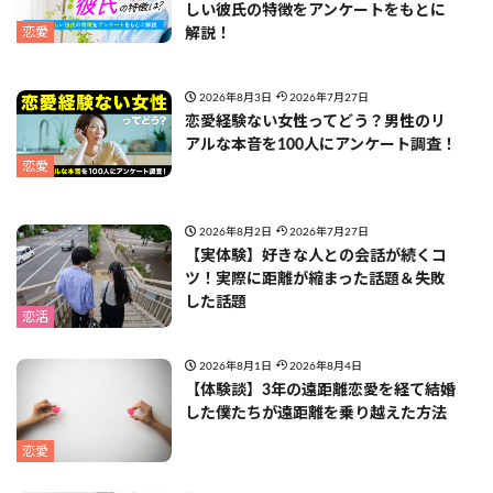
しい彼氏の特徴をアンケートをもとに
恋愛
解説！
2026年8月3日
2026年7月27日
恋愛経験ない女性ってどう？男性のリ
アルな本音を100人にアンケート調査！
恋愛
2026年8月2日
2026年7月27日
【実体験】好きな人との会話が続くコ
ツ！実際に距離が縮まった話題＆失敗
した話題
恋活
2026年8月1日
2026年8月4日
【体験談】3年の遠距離恋愛を経て結婚
した僕たちが遠距離を乗り越えた方法
恋愛