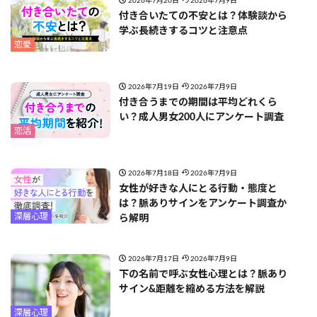
2026年7月20日
2026年7月9日
付き合いたての不安とは？体験談から
学ぶ長続きするコツと注意点
恋愛
2026年7月19日
2026年7月9日
付き合うまでの期間は平均どれくら
い？成人男女200人にアンケート調査
恋活
2026年7月18日
2026年7月9日
女性が好きな人にとる行動・態度と
は？脈ありサインをアンケート調査か
深層心理
ら解明
2026年7月17日
2026年7月9日
下の名前で呼ぶ女性心理とは？脈あり
サイン&距離を縮める方法を解説
深層心理