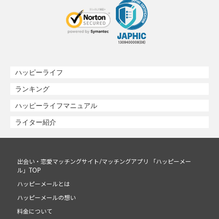
ハッピーライフ
ランキング
ハッピーライフマニュアル
ライター紹介
出会い・恋愛マッチングサイト/マッチングアプリ 「ハッピーメー
ル」TOP
ハッピーメールとは
ハッピーメールの想い
料金について