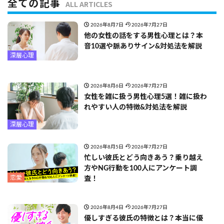
全ての記事
ALL ARTICLES
2026年8月7日
2026年7月27日
他の女性の話をする男性心理とは？本
音10選や脈ありサイン&対処法を解説
深層心理
2026年8月6日
2026年7月27日
女性を雑に扱う男性心理5選！雑に扱わ
れやすい人の特徴&対処法を解説
深層心理
2026年8月5日
2026年7月27日
忙しい彼氏とどう向きあう？乗り越え
方やNG行動を100人にアンケート調
恋愛
査！
2026年8月4日
2026年7月27日
優しすぎる彼氏の特徴とは？本当に優