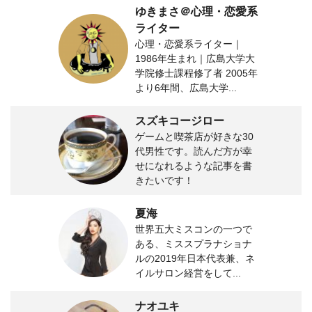
ゆきまさ＠心理・恋愛系
ライター
心理・恋愛系ライター｜
1986年生まれ｜広島大学大
学院修士課程修了者 2005年
より6年間、広島大学...
スズキコージロー
ゲームと喫茶店が好きな30
代男性です。読んだ方が幸
せになれるような記事を書
きたいです！
夏海
世界五大ミスコンの一つで
ある、ミススプラナショナ
ルの2019年日本代表兼、ネ
イルサロン経営をして...
ナオユキ