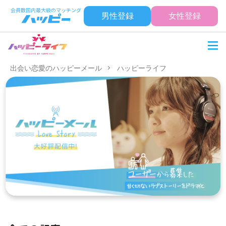
男性登録
女性登録
出会い恋愛のハッピーメール
ハッピーライフ