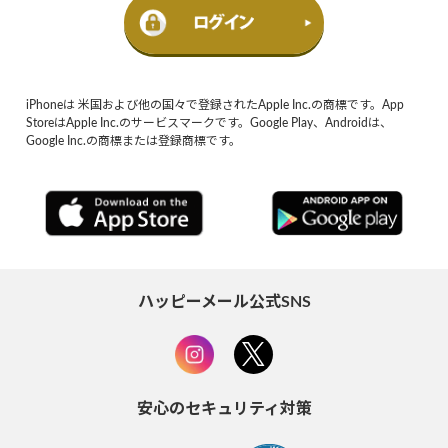
iPhoneは 米国および他の国々で登録されたApple Inc.の商標です。App
StoreはApple Inc.のサービスマークです。Google Play、Androidは、
Google Inc.の商標または登録商標です。
ハッピーメール公式SNS
安心のセキュリティ対策