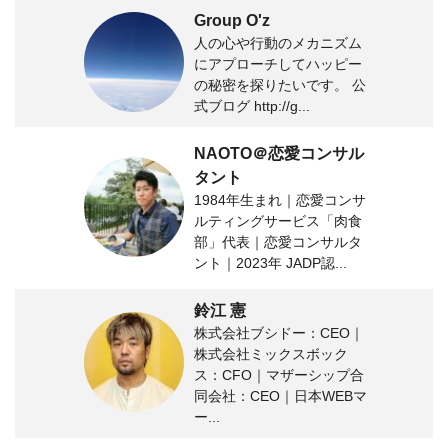
Group O'z
人の心や行動のメカニズム
にアプローチしてハッピー
の秘密を探りたいです。 公
式ブログ http://g...
NAOTO＠恋愛コンサル
タント
1984年生まれ｜恋愛コンサ
ルティングサービス「肉食
部」代表｜恋愛コンサルタ
ント｜2023年 JADP認...
鈴江 憲
株式会社ブシドー：CEO｜
株式会社ミックスボック
ス：CFO｜マザーシップ合
同会社：CEO｜日本WEBマ
ー...