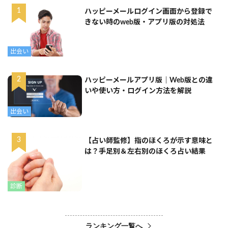
ハッピーメールログイン画面から登録で
きない時のweb版・アプリ版の対処法
出会い
ハッピーメールアプリ版｜Web版との違
いや使い方・ログイン方法を解説
出会い
【占い師監修】指のほくろが示す意味と
は？手足別＆左右別のほくろ占い結果
診断
ランキング一覧へ