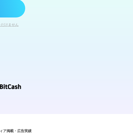
ただけません
ィア掲載・広告実績