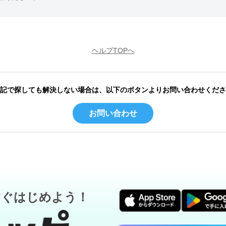
ヘルプTOPへ
記で探しても解決しない場合は、以下のボタンよりお問い合わせくださ
お問い合わせ
すぐはじめよう！