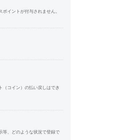
スポイントが付与されません。
ト（コイン）の払い戻しはでき
示等、どのような状況で登録で