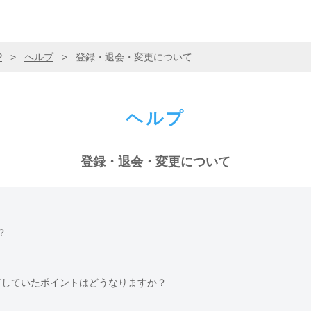
P
>
ヘルプ
>
登録・退会・変更について
ヘルプ
登録・退会・変更について
？
有していたポイントはどうなりますか？