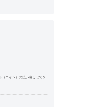
ト（コイン）の払い戻しはでき