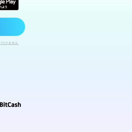
ただけません