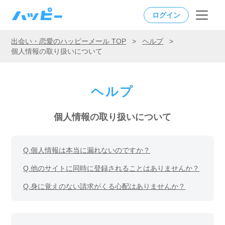
ログイン
出会い・恋愛のハッピーメール TOP
>
ヘルプ
>
個人情報の取り扱いについて
ヘルプ
個人情報の取り扱いについて
Q.
個人情報は本当に漏れないのですか？
Q.
他のサイトに同時に登録されることはありませんか？
Q.
身に覚えのない請求がくる心配はありませんか？