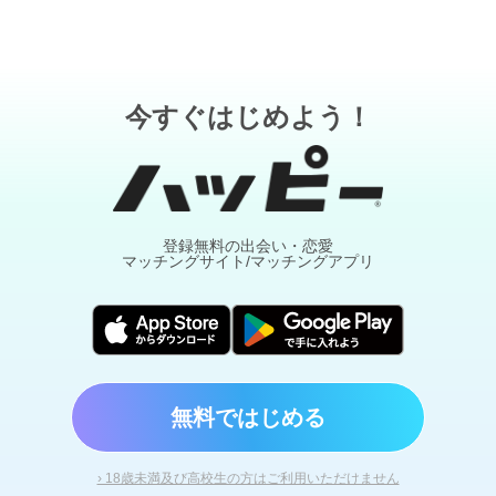
今すぐはじめよう！
登録無料の出会い・恋愛
マッチングサイト/マッチングアプリ
無料ではじめる
› 18歳未満及び高校生の方はご利用いただけません