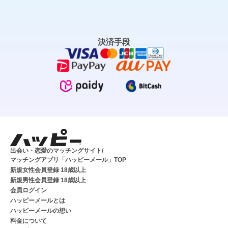
決済手段
出会い・恋愛のマッチングサイト/
マッチングアプリ「ハッピーメール」TOP
新規女性会員登録 18歳以上
新規男性会員登録 18歳以上
会員ログイン
ハッピーメールとは
ハッピーメールの想い
料金について