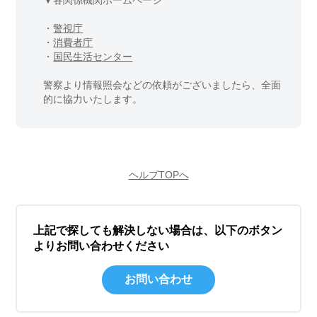
▼各関係機関ホームページ
・
警視庁
・
消費者庁
・
国民生活センター
警察より情報照会などの依頼がございましたら、全面
的に協力いたします。
ヘルプTOPへ
上記で探しても解決しない場合は、以下のボタン
よりお問い合わせください
お問い合わせ