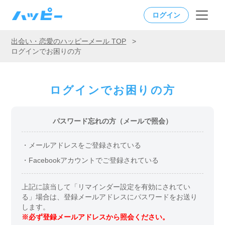
ログイン
出会い・恋愛のハッピーメール TOP
>
ログインでお困りの方
ログインでお困りの方
パスワード忘れの方（メールで照会）
・メールアドレスをご登録されている
・Facebookアカウントでご登録されている
上記に該当して「リマインダー設定を有効にされてい
る」場合は、登録メールアドレスにパスワードをお送り
します。
※必ず登録メールアドレスから照会ください。