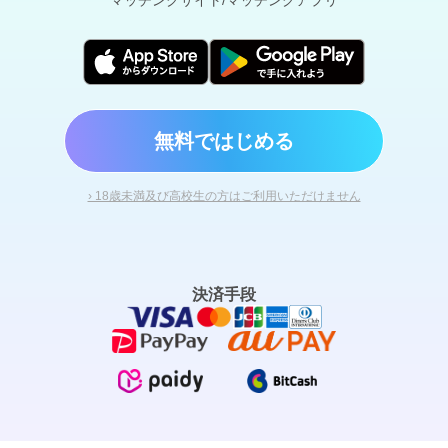
マッチングサイト/マッチングアプリ
無料ではじめる
› 18歳未満及び高校生の方はご利用いただけません
決済手段