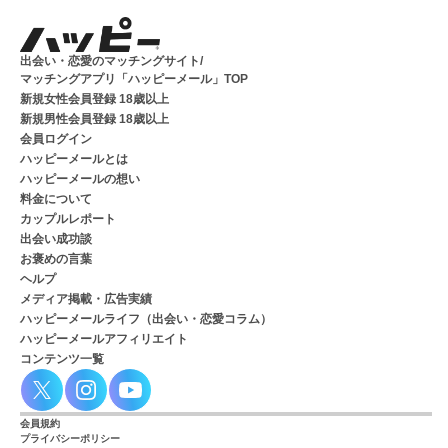
出会い・恋愛のマッチングサイト/
マッチングアプリ「ハッピーメール」TOP
新規女性会員登録 18歳以上
新規男性会員登録 18歳以上
会員ログイン
ハッピーメールとは
ハッピーメールの想い
料金について
カップルレポート
出会い成功談
お褒めの言葉
ヘルプ
メディア掲載・広告実績
ハッピーメールライフ（出会い・恋愛コラム）
ハッピーメールアフィリエイト
コンテンツ一覧
会員規約
プライバシーポリシー