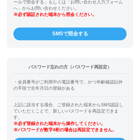
ールで照会する」もしくは「お問い合わせ入力フォーム
へ」からお問い合わせください。
※必ず認証された端末から照会ください。
SMSで照会する
パスワード忘れの方（パスワード再設定）
・会員番号がご利用中の電話番号で、かつ年齢確認以外
の手段で生年月日の登録がある
上記に該当する場合、ご登録された端末からSMS認証し
ていただくことで、新しいパスワードを再設定できま
す。
※必ず登録された端末から操作してください。
※パスワードが数字4桁の場合は再設定できません。