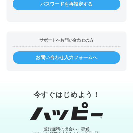
パスワードを再設定する
サポートへお問い合わせの方
お問い合わせ入力フォームへ
今すぐはじめよう！
登録無料の出会い・恋愛