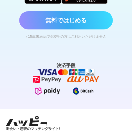
無料ではじめる
› 18歳未満及び高校生の方はご利用いただけません
決済手段
出会い・恋愛のマッチングサイト/