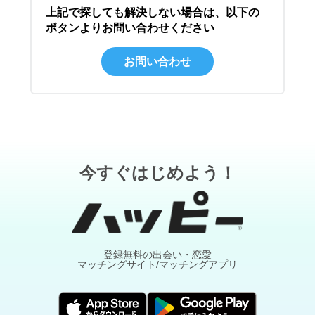
上記で探しても解決しない場合は、以下の
ボタンよりお問い合わせください
お問い合わせ
今すぐはじめよう！
登録無料の出会い・恋愛
マッチングサイト/マッチングアプリ