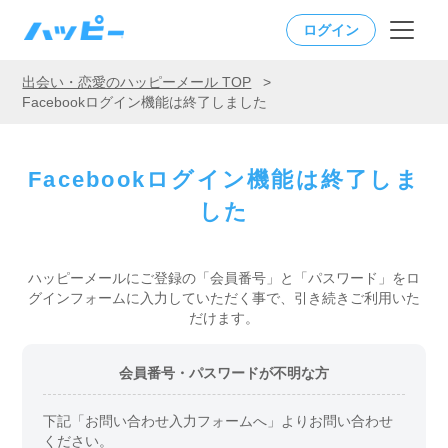
ログイン
出会い・恋愛のハッピーメール TOP
>
Facebookログイン機能は終了しました
Facebookログイン機能は終了しま
した
ハッピーメールにご登録の「会員番号」と「パスワード」をロ
グインフォームに入力していただく事で、引き続きご利用いた
だけます。
会員番号・パスワードが不明な方
下記「お問い合わせ入力フォームへ」よりお問い合わせ
ください。