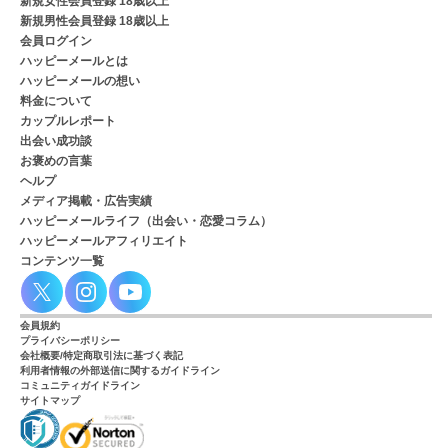
新規女性会員登録 18歳以上
新規男性会員登録 18歳以上
会員ログイン
ハッピーメールとは
ハッピーメールの想い
料金について
カップルレポート
出会い成功談
お褒めの言葉
ヘルプ
メディア掲載・広告実績
ハッピーメールライフ（出会い・恋愛コラム）
ハッピーメールアフィリエイト
コンテンツ一覧
会員規約
プライバシーポリシー
会社概要/特定商取引法に基づく表記
利用者情報の外部送信に関するガイドライン
コミュニティガイドライン
サイトマップ