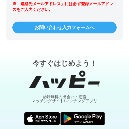
※「連絡先メールアドレス」には必ず登録メールアドレ
スをご入力ください。
お問い合わせ入力フォームへ
今すぐはじめよう！
登録無料の出会い・恋愛
マッチングサイト/マッチングアプリ