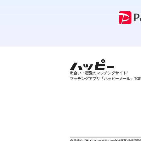
出会い・恋愛のマッチングサイト/
マッチングアプリ「ハッピーメール」TO
会員規約
プライバシーポリシー
会社概要/特定商