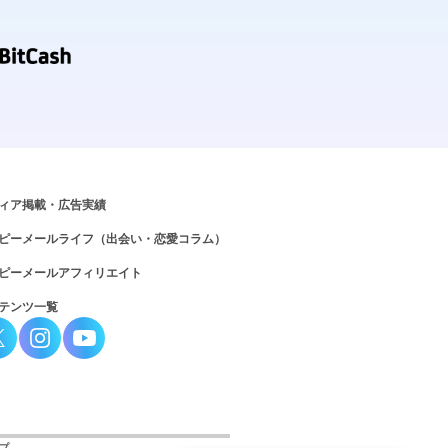
ィア掲載・広告実績
ピーメールライフ（出会い・恋愛コラム）
ピーメールアフィリエイト
テンツ一覧
プ