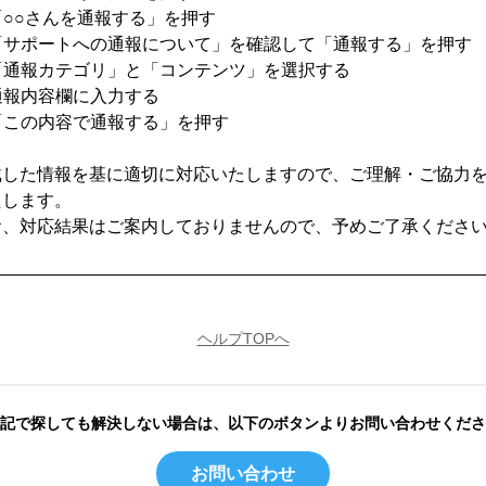
 「○○さんを通報する」を押す
 「サポートへの通報について」を確認して「通報する」を押す
 「通報カテゴリ」と「コンテンツ」を選択する
 通報内容欄に入力する
 「この内容で通報する」を押す
戴した情報を基に適切に対応いたしますので、ご理解・ご協力
たします。
お、対応結果はご案内しておりませんので、予めご了承くださ
ヘルプTOPへ
記で探しても解決しない場合は、以下のボタンよりお問い合わせくださ
お問い合わせ