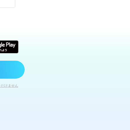
ただけません