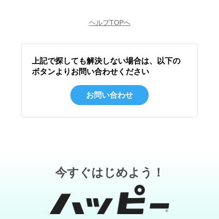
ヘルプTOPへ
上記で探しても解決しない場合は、以下の
ボタンよりお問い合わせください
お問い合わせ
今すぐはじめよう！