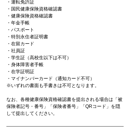
・運転免許証
・国民健康保険資格確認書
・健康保険資格確認書
・年金手帳
・パスポート
・特別永住者証明書
・在留カード
・社員証
・学生証（高校生以下は不可）
・身体障害者手帳
・在学証明証
・マイナンバーカード（通知カード不可）
※いずれの書面も手書きは不可となります。
なお、各種健康保険資格確認書を提出される場合は「被
保険者記号・番号」「保険者番号」「QRコード」を隠
して提出してください。