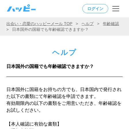
ログイン
出会い・恋愛のハッピーメール TOP
>
ヘルプ
>
年齢確認
>
日本国外の国籍でも年齢確認できますか？
ヘルプ
日本国外の国籍でも年齢確認できますか？
日本国外に国籍をお持ちの方でも、日本国内で発行され
た以下の書類にて年齢確認を申請できます。
有効期限内の以下の書類をご用意いただき、年齢確認を
お試しください。
【本人確認に有効な書類】