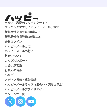
出会い・恋愛のマッチングサイト/
マッチングアプリ「ハッピーメール」TOP
新規女性会員登録 18歳以上
新規男性会員登録 18歳以上
会員ログイン
ハッピーメールとは
ハッピーメールの想い
料金について
カップルレポート
出会い成功談
お褒めの言葉
ヘルプ
メディア掲載・広告実績
ハッピーメールライフ（出会い・恋愛コラム）
ハッピーメールアフィリエイト
コンテンツ一覧