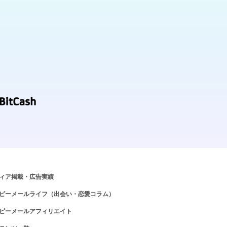
ィア掲載・広告実績
ピーメールライフ（出会い・恋愛コラム）
ピーメールアフィリエイト