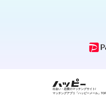
出会い・恋愛のマッチングサイト/
マッチングアプリ「ハッピーメール」TO