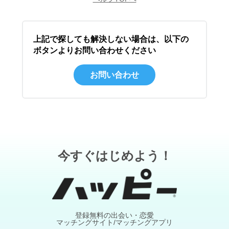
上記で探しても解決しない場合は、以下の
ボタンよりお問い合わせください
お問い合わせ
今すぐはじめよう！
登録無料の出会い・恋愛
マッチングサイト/マッチングアプリ