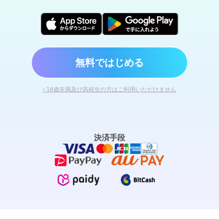
無料ではじめる
› 18歳未満及び高校生の方はご利用いただけません
決済手段