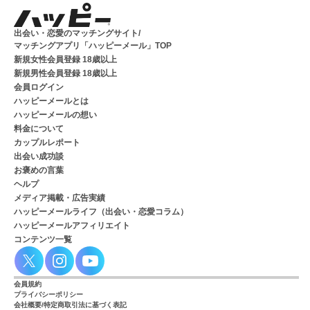
出会い・恋愛のマッチングサイト/
マッチングアプリ「ハッピーメール」TOP
新規女性会員登録 18歳以上
新規男性会員登録 18歳以上
会員ログイン
ハッピーメールとは
ハッピーメールの想い
料金について
カップルレポート
出会い成功談
お褒めの言葉
ヘルプ
メディア掲載・広告実績
ハッピーメールライフ（出会い・恋愛コラム）
ハッピーメールアフィリエイト
コンテンツ一覧
会員規約
プライバシーポリシー
会社概要/特定商取引法に基づく表記