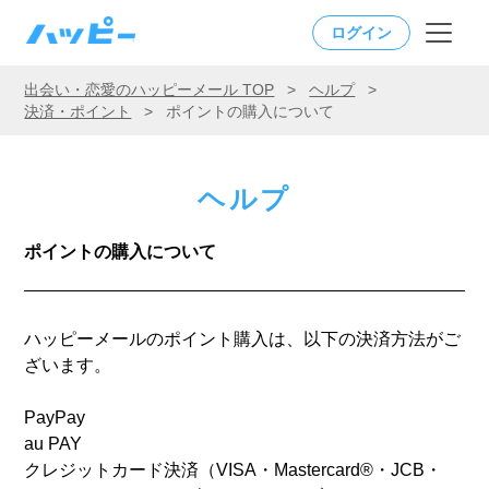
ログイン
出会い・恋愛のハッピーメール TOP
>
ヘルプ
>
決済・ポイント
>
ポイントの購入について
ヘルプ
ポイントの購入について
ハッピーメールのポイント購入は、以下の決済方法がご
ざいます。
PayPay
au PAY
クレジットカード決済（VISA・Mastercard®・JCB・