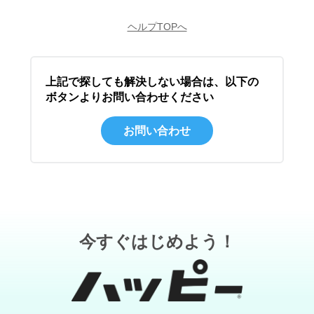
ヘルプTOPへ
上記で探しても解決しない場合は、以下の
ボタンよりお問い合わせください
お問い合わせ
今すぐはじめよう！