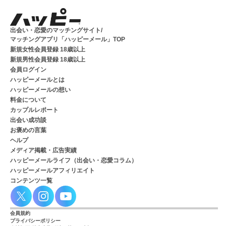
出会い・恋愛のマッチングサイト/
マッチングアプリ「ハッピーメール」TOP
新規女性会員登録 18歳以上
新規男性会員登録 18歳以上
会員ログイン
ハッピーメールとは
ハッピーメールの想い
料金について
カップルレポート
出会い成功談
お褒めの言葉
ヘルプ
メディア掲載・広告実績
ハッピーメールライフ（出会い・恋愛コラム）
ハッピーメールアフィリエイト
コンテンツ一覧
会員規約
プライバシーポリシー