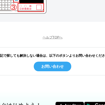
ヘルプTOPへ
記で探しても解決しない場合は、以下のボタンよりお問い合わせくださ
お問い合わせ