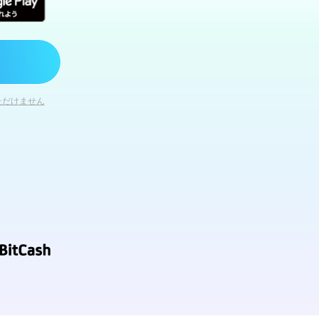
ただけません