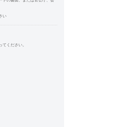
さい
ってください。