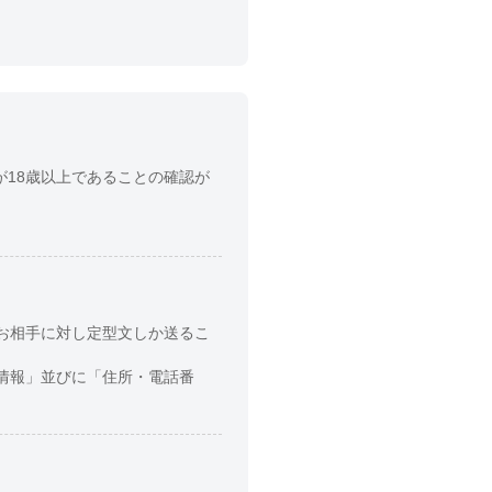
が18歳以上であることの確認が
お相手に対し定型文しか送るこ
情報」並びに「住所・電話番