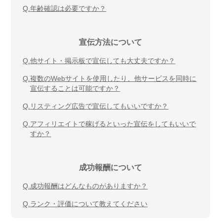
Q.
年齢確認は必要ですか？
宣伝方法について
Q.
他サイト・掲示板で宣伝しても大丈夫ですか？
Q.
複数のWebサイトを使用したり、他サービスを同時に
宣伝することは可能ですか？
Q.
リスティング広告で宣伝してもいいですか？
Q.
アフィリエイトで稼げるといった宣伝をしてもいいで
すか？
成功報酬について
Q.
成功報酬はどんなものがありますか？
Q.
ランク・評価について教えてください