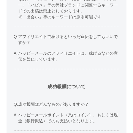
ー」「ハピメ」等の弊社ブランドに関連するキーワー
ドでの出稿は禁止としております。
※「出会い」等のキーワードは原則可能です
Q.
アフィリエイトで稼げるといった宣伝をしてもいいで
すか？
A.
ハッピーメールのアフィリエイトは、稼げるなどの宣
伝を禁止しています。
成功報酬について
Q.
成功報酬はどんなものがありますか？
A.
ハッピーメールポイント（又はコイン）、もしくは現
金（銀行振込）でのお支払いとなります。