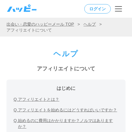
ログイン
出会い・恋愛のハッピーメール TOP
>
ヘルプ
>
アフィリエイトについて
ヘルプ
アフィリエイトについて
はじめに
Q.
アフィリエイトとは？
Q.
アフィリエイトを始めるにはどうすればいいですか？
Q.
始めるのに費用はかかりますか？ノルマはあります
か？