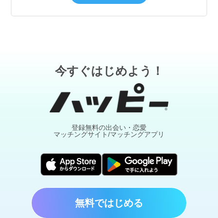
今すぐはじめよう！
登録無料の出会い・恋愛
マッチングサイト/マッチングアプリ
無料ではじめる