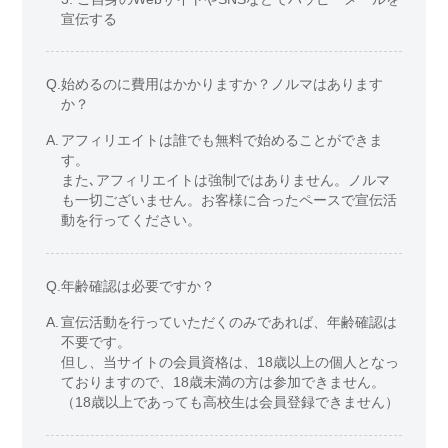
宣伝する
Q.
始めるのに費用はかかりますか？ノルマはあります
か？
A.
アフィリエイトは誰でも無料で始めることができま
す。
また､アフィリエイトは強制ではありません。ノルマ
も一切ございません。お客様に合ったペースで宣伝活
動を行ってください。
Q.
年齢確認は必要ですか？
A.
宣伝活動を行っていただくのみであれば、年齢確認は
不要です。
但し、当サイトの会員資格は、18歳以上の個人となっ
ておりますので、18歳未満の方は参加できません。
（18歳以上であっても高校生は会員登録できません）