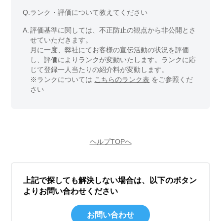
Q.
ランク・評価について教えてください
A.
評価基準に関しては、不正防止の観点から非公開とさ
せていただきます。
月に一度、弊社にてお客様の宣伝活動の状況を評価
し、評価によりランクが変動いたします。ランクに応
じて登録一人当たりの紹介料が変動します。
※ランクについては
こちらのランク表
をご参照くだ
さい
ヘルプTOPへ
上記で探しても解決しない場合は、以下のボタン
よりお問い合わせください
お問い合わせ