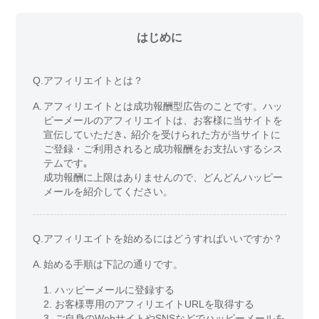
はじめに
Q.
アフィリエイトとは？
A.
アフィリエイトとは成功報酬型広告のことです。ハッ
ピーメールのアフィリエイトは、お客様に当サイトを
宣伝していただき､ 紹介を受けられた方が当サイトに
ご登録・ご利用されると成功報酬をお支払いするシス
テムです｡
成功報酬に上限はありませんので、どんどんハッピー
メールを紹介してください。
Q.
アフィリエイトを始めるにはどうすればいいですか？
A.
始める手順は下記の通りです。
1. ハッピーメールに登録する
2. お客様専用のアフィリエイトURLを取得する
3. ご自身のWebサイトやSNSなどでハッピーメールを