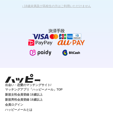
› 18歳未満及び高校生の方はご利用いただけません
決済手段
出会い・恋愛のマッチングサイト/
マッチングアプリ「ハッピーメール」TOP
新規女性会員登録 18歳以上
新規男性会員登録 18歳以上
会員ログイン
ハッピーメールとは