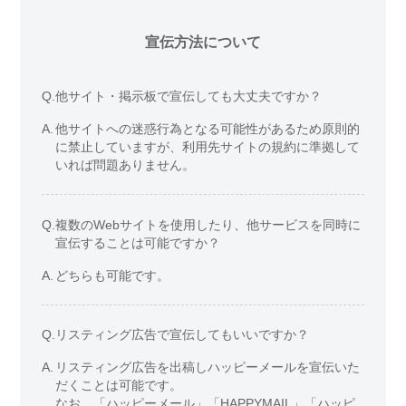
宣伝方法について
Q.
他サイト・掲示板で宣伝しても大丈夫ですか？
A.
他サイトへの迷惑行為となる可能性があるため原則的
に禁止していますが、利用先サイトの規約に準拠して
いれば問題ありません。
Q.
複数のWebサイトを使用したり、他サービスを同時に
宣伝することは可能ですか？
A.
どちらも可能です。
Q.
リスティング広告で宣伝してもいいですか？
A.
リスティング広告を出稿しハッピーメールを宣伝いた
だくことは可能です。
なお、「ハッピーメール」「HAPPYMAIL」「ハッピ