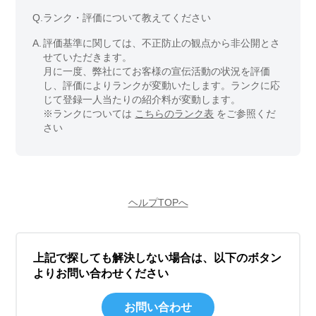
Q.
ランク・評価について教えてください
A.
評価基準に関しては、不正防止の観点から非公開とさ
せていただきます。
月に一度、弊社にてお客様の宣伝活動の状況を評価
し、評価によりランクが変動いたします。ランクに応
じて登録一人当たりの紹介料が変動します。
※ランクについては
こちらのランク表
をご参照くだ
さい
ヘルプTOPへ
上記で探しても解決しない場合は、以下のボタン
よりお問い合わせください
お問い合わせ