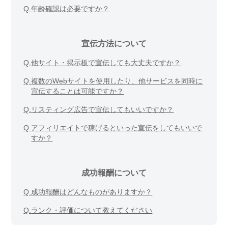
Q.
年齢確認は必要ですか？
宣伝方法について
Q.
他サイト・掲示板で宣伝しても大丈夫ですか？
Q.
複数のWebサイトを使用したり、他サービスを同時に
宣伝することは可能ですか？
Q.
リスティング広告で宣伝してもいいですか？
Q.
アフィリエイトで稼げるといった宣伝をしてもいいで
すか？
成功報酬について
Q.
成功報酬はどんなものがありますか？
Q.
ランク・評価について教えてください