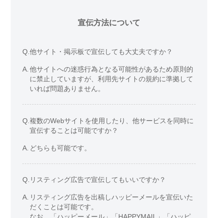
宣伝方法について
Q.
他サイト・掲示板で宣伝しても大丈夫ですか？
A.
他サイトへの迷惑行為となる可能性があるため原則的
に禁止していますが、利用先サイトの規約に準拠して
いれば問題ありません。
Q.
複数のWebサイトを使用したり、他サービスを同時に
宣伝することは可能ですか？
A.
どちらも可能です。
Q.
リスティング広告で宣伝してもいいですか？
A.
リスティング広告を出稿しハッピーメールを宣伝いた
だくことは可能です。
なお、「ハッピーメール」「HAPPYMAIL」「ハッピ