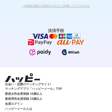
› 18歳未満及び高校生の方はご利用いただけません
決済手段
出会い・恋愛のマッチングサイト/
マッチングアプリ「ハッピーメール」TOP
新規女性会員登録 18歳以上
新規男性会員登録 18歳以上
会員ログイン
ハッピーメールとは