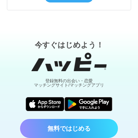
今すぐはじめよう！
登録無料の出会い・恋愛
マッチングサイト/マッチングアプリ
無料ではじめる