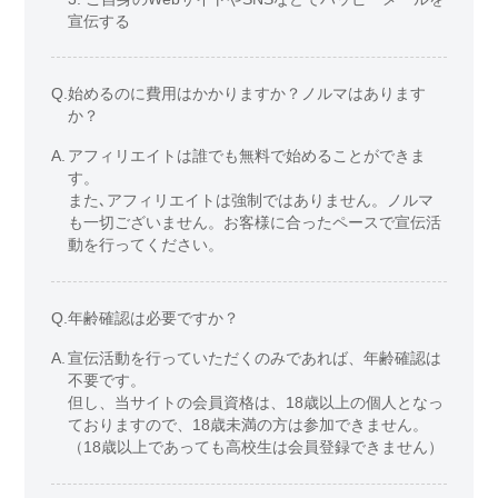
宣伝する
Q.
始めるのに費用はかかりますか？ノルマはあります
か？
A.
アフィリエイトは誰でも無料で始めることができま
す。
また､アフィリエイトは強制ではありません。ノルマ
も一切ございません。お客様に合ったペースで宣伝活
動を行ってください。
Q.
年齢確認は必要ですか？
A.
宣伝活動を行っていただくのみであれば、年齢確認は
不要です。
但し、当サイトの会員資格は、18歳以上の個人となっ
ておりますので、18歳未満の方は参加できません。
（18歳以上であっても高校生は会員登録できません）