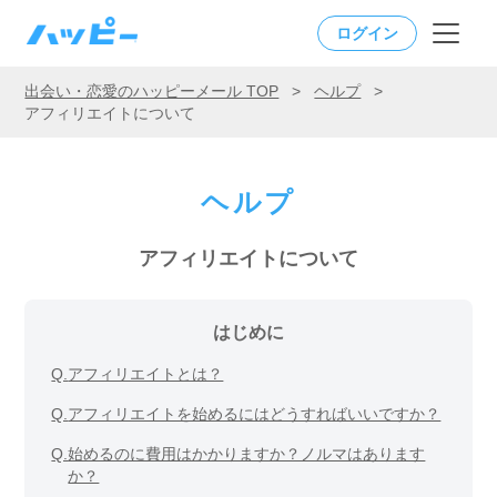
ログイン
出会い・恋愛のハッピーメール TOP
>
ヘルプ
>
アフィリエイトについて
ヘルプ
アフィリエイトについて
はじめに
Q.
アフィリエイトとは？
Q.
アフィリエイトを始めるにはどうすればいいですか？
Q.
始めるのに費用はかかりますか？ノルマはあります
か？