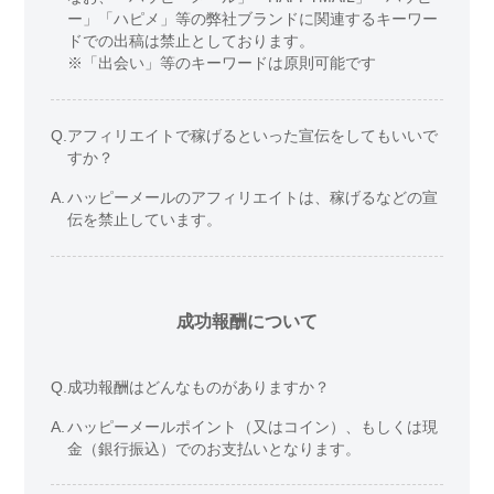
ー」「ハピメ」等の弊社ブランドに関連するキーワー
ドでの出稿は禁止としております。
※「出会い」等のキーワードは原則可能です
Q.
アフィリエイトで稼げるといった宣伝をしてもいいで
すか？
A.
ハッピーメールのアフィリエイトは、稼げるなどの宣
伝を禁止しています。
成功報酬について
Q.
成功報酬はどんなものがありますか？
A.
ハッピーメールポイント（又はコイン）、もしくは現
金（銀行振込）でのお支払いとなります。