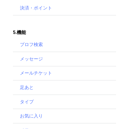
決済・ポイント
5.機能
プロフ検索
メッセージ
メールチケット
足あと
タイプ
お気に入り