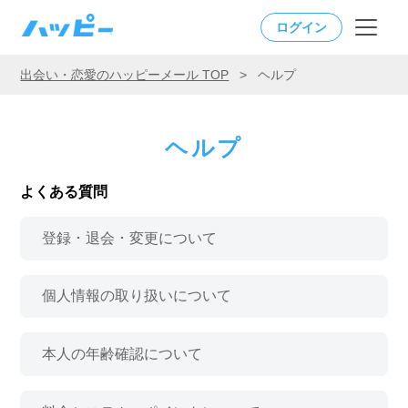
ログイン
出会い・恋愛のハッピーメール TOP
>
ヘルプ
ヘルプ
よくある質問
登録 ･ 退会 ･ 変更について
個人情報の取り扱いについて
本人の年齢確認について