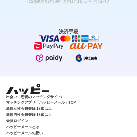
› 18歳未満及び高校生の方はご利用いただけません
決済手段
出会い・恋愛のマッチングサイト/
マッチングアプリ「ハッピーメール」TOP
新規女性会員登録 18歳以上
新規男性会員登録 18歳以上
会員ログイン
ハッピーメールとは
ハッピーメールの想い