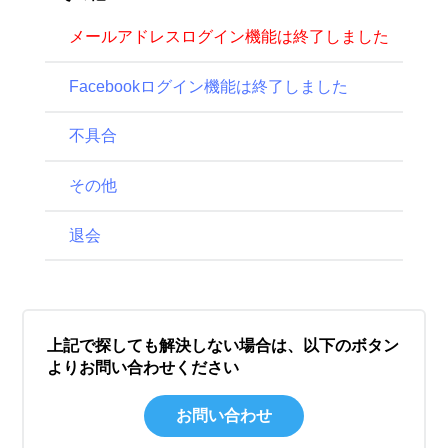
メールアドレスログイン機能は終了しました
Facebookログイン機能は終了しました
不具合
その他
退会
上記で探しても解決しない場合は、以下のボタン
よりお問い合わせください
お問い合わせ