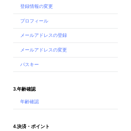
登録情報の変更
プロフィール
メールアドレスの登録
メールアドレスの変更
パスキー
3.年齢確認
年齢確認
4.決済・ポイント