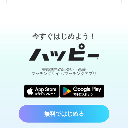
今すぐはじめよう！
登録無料の出会い・恋愛
マッチングサイト/マッチングアプリ
無料ではじめる