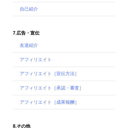
自己紹介
7.広告・宣伝
友達紹介
アフィリエイト
アフィリエイト［宣伝方法］
アフィリエイト［承認・審査］
アフィリエイト［成果報酬］
8.その他