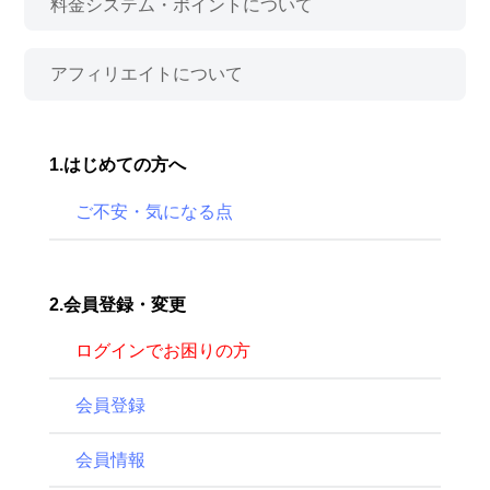
料金システム・ポイントについて
アフィリエイトについて
1.はじめての方へ
ご不安・気になる点
2.会員登録・変更
ログインでお困りの方
会員登録
会員情報