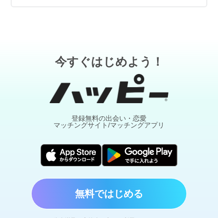
今すぐはじめよう！
登録無料の出会い・恋愛
マッチングサイト/マッチングアプリ
無料ではじめる