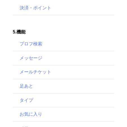
決済・ポイント
5.機能
プロフ検索
メッセージ
メールチケット
足あと
タイプ
お気に入り