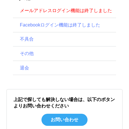
メールアドレスログイン機能は終了しました
Facebookログイン機能は終了しました
不具合
その他
退会
上記で探しても解決しない場合は、以下のボタン
よりお問い合わせください
お問い合わせ