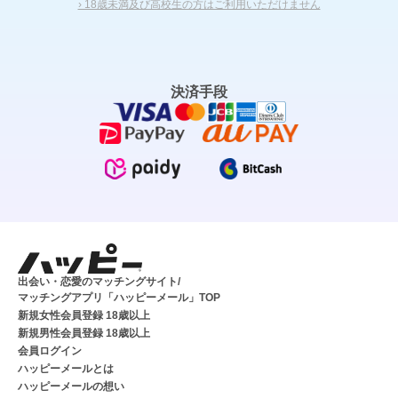
› 18歳未満及び高校生の方はご利用いただけません
決済手段
出会い・恋愛のマッチングサイト/
マッチングアプリ「ハッピーメール」TOP
新規女性会員登録 18歳以上
新規男性会員登録 18歳以上
会員ログイン
ハッピーメールとは
ハッピーメールの想い