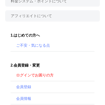
料金システム・ポイントについて
アフィリエイトについて
1.はじめての方へ
ご不安・気になる点
2.会員登録・変更
ログインでお困りの方
会員登録
会員情報