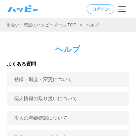
ログイン
出会い・恋愛のハッピーメール TOP
>
ヘルプ
ヘルプ
よくある質問
登録 ･ 退会 ･ 変更について
個人情報の取り扱いについて
本人の年齢確認について