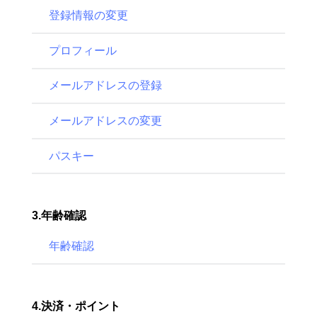
登録情報の変更
プロフィール
メールアドレスの登録
メールアドレスの変更
パスキー
3.年齢確認
年齢確認
4.決済・ポイント