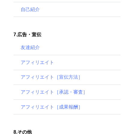
自己紹介
7.広告・宣伝
友達紹介
アフィリエイト
アフィリエイト［宣伝方法］
アフィリエイト［承認・審査］
アフィリエイト［成果報酬］
8.その他