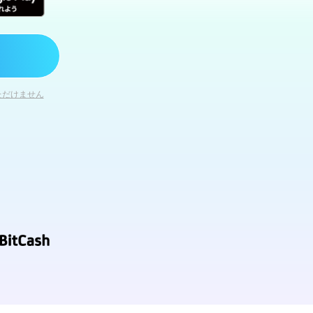
ただけません