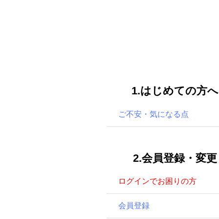
1.はじめての方へ
ご不安・気になる点
2.会員登録・変更
ログインでお困りの方
会員登録