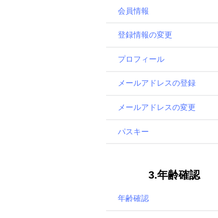
会員情報
登録情報の変更
プロフィール
メールアドレスの登録
メールアドレスの変更
パスキー
3.年齢確認
年齢確認