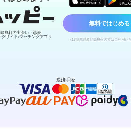
無料ではじめる
登録無料の出会い・恋愛
ングサイト/マッチングアプリ
› 18歳未満及び高校生の方はご利用い
決済手段