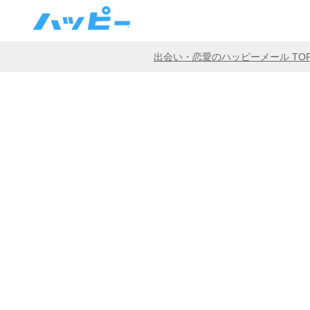
出会い・恋愛のハッピーメール TO