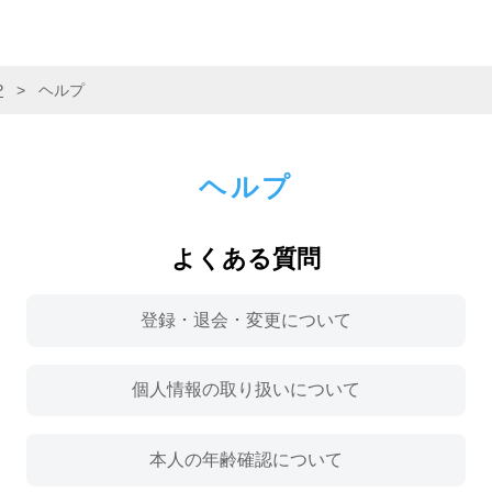
P
>
ヘルプ
ヘルプ
よくある質問
登録 ･ 退会 ･ 変更について
個人情報の取り扱いについて
本人の年齢確認について