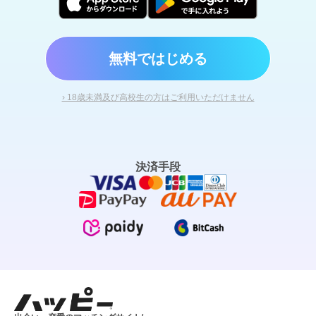
無料ではじめる
› 18歳未満及び高校生の方はご利用いただけません
決済手段