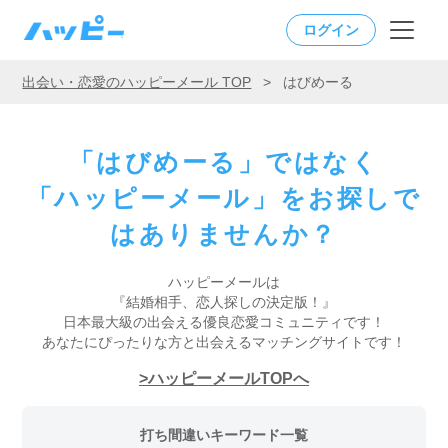
ログイン
出会い・恋愛のハッピーメール TOP
>
はびめーる
「はびめーる」ではなく
「ハッピーメール」をお探しで
はありませんか？
ハッピーメールは
『結婚相手、恋人探しの決定版！』
日本最大級の出会える優良恋愛コミュニティです！
あなたにぴったりな方と出会えるマッチングサイトです！
ハッピーメールTOPへ
打ち間違いキーワード一覧