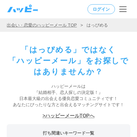
ログイン
出会い・恋愛のハッピーメール TOP
>
はっぴめる
「はっぴめる」ではなく
「ハッピーメール」をお探しで
はありませんか？
ハッピーメールは
『結婚相手、恋人探しの決定版！』
日本最大級の出会える優良恋愛コミュニティです！
あなたにぴったりな方と出会えるマッチングサイトです！
ハッピーメールTOPへ
打ち間違いキーワード一覧