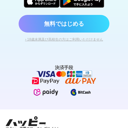
無料ではじめる
› 18歳未満及び高校生の方はご利用いただけません
決済手段