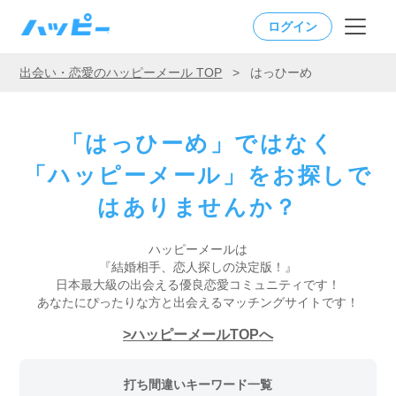
ログイン
出会い・恋愛のハッピーメール TOP
>
はっひーめ
「はっひーめ」ではなく
「ハッピーメール」をお探しで
はありませんか？
ハッピーメールは
『結婚相手、恋人探しの決定版！』
日本最大級の出会える優良恋愛コミュニティです！
あなたにぴったりな方と出会えるマッチングサイトです！
ハッピーメールTOPへ
打ち間違いキーワード一覧