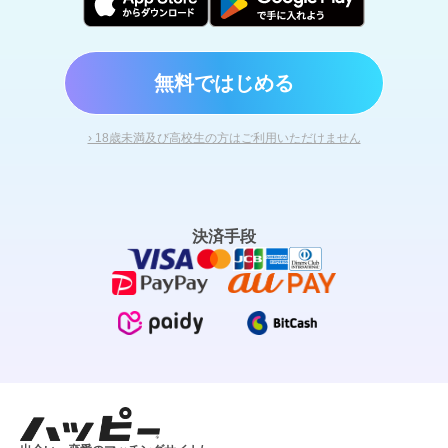
無料ではじめる
› 18歳未満及び高校生の方はご利用いただけません
決済手段