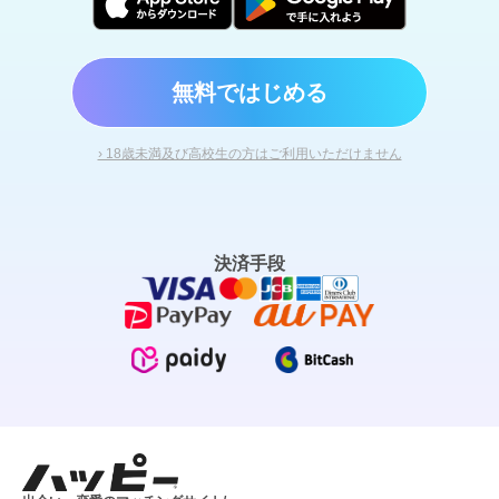
無料ではじめる
› 18歳未満及び高校生の方はご利用いただけません
決済手段