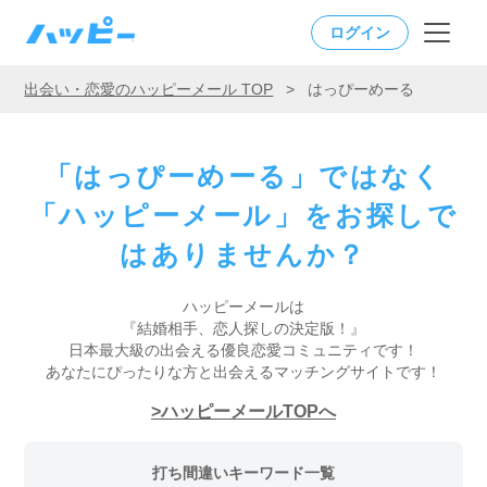
ログイン
出会い・恋愛のハッピーメール TOP
>
はっぴーめーる
「はっぴーめーる」ではなく
「ハッピーメール」をお探しで
はありませんか？
ハッピーメールは
『結婚相手、恋人探しの決定版！』
日本最大級の出会える優良恋愛コミュニティです！
あなたにぴったりな方と出会えるマッチングサイトです！
ハッピーメールTOPへ
打ち間違いキーワード一覧