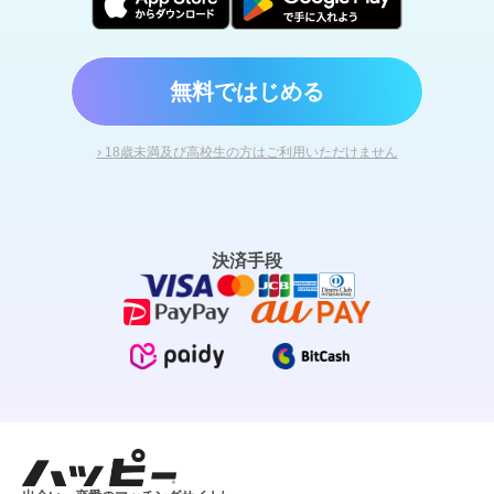
無料ではじめる
› 18歳未満及び高校生の方はご利用いただけません
決済手段