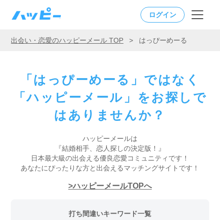
ログイン
出会い・恋愛のハッピーメール TOP
>
はっぴーめーる
「はっぴーめーる」ではなく
「ハッピーメール」をお探しで
はありませんか？
ハッピーメールは
『結婚相手、恋人探しの決定版！』
日本最大級の出会える優良恋愛コミュニティです！
あなたにぴったりな方と出会えるマッチングサイトです！
ハッピーメールTOPへ
打ち間違いキーワード一覧