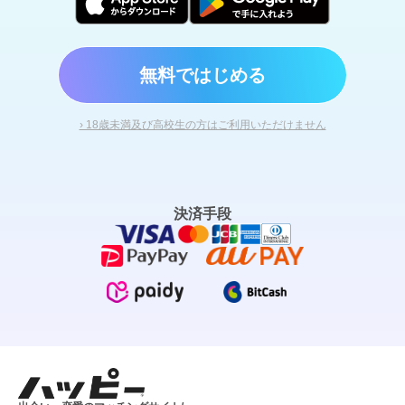
無料ではじめる
› 18歳未満及び高校生の方はご利用いただけません
決済手段