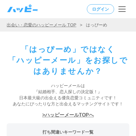
ログイン
出会い・恋愛のハッピーメール TOP
>
はっぴーめ
「はっぴーめ」ではなく
「ハッピーメール」をお探しで
はありませんか？
ハッピーメールは
『結婚相手、恋人探しの決定版！』
日本最大級の出会える優良恋愛コミュニティです！
あなたにぴったりな方と出会えるマッチングサイトです！
ハッピーメールTOPへ
打ち間違いキーワード一覧