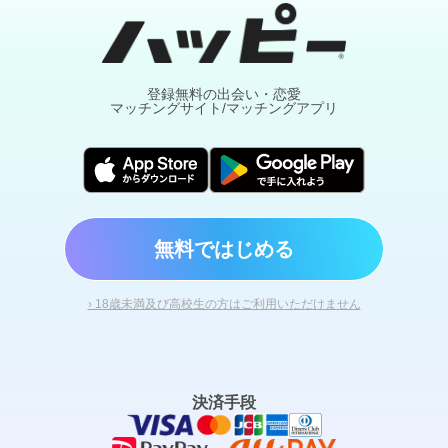
登録無料の出会い・恋愛
マッチングサイト/マッチングアプリ
無料ではじめる
› 18歳未満及び高校生の方はご利用いただけません
決済手段