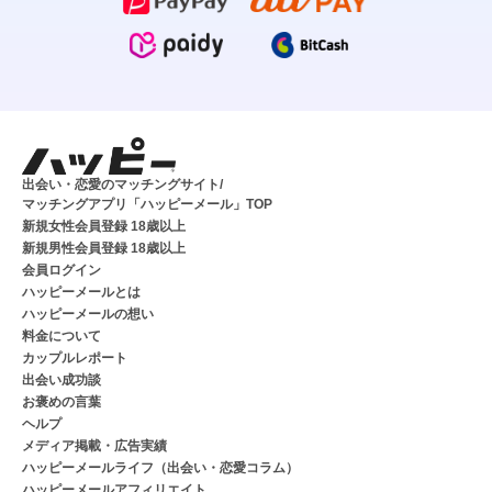
出会い・恋愛のマッチングサイト/
マッチングアプリ「ハッピーメール」TOP
新規女性会員登録 18歳以上
新規男性会員登録 18歳以上
会員ログイン
ハッピーメールとは
ハッピーメールの想い
料金について
カップルレポート
出会い成功談
お褒めの言葉
ヘルプ
メディア掲載・広告実績
ハッピーメールライフ（出会い・恋愛コラム）
ハッピーメールアフィリエイト