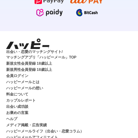
出会い・恋愛のマッチングサイト/
マッチングアプリ「ハッピーメール」TOP
新規女性会員登録 18歳以上
新規男性会員登録 18歳以上
会員ログイン
ハッピーメールとは
ハッピーメールの想い
料金について
カップルレポート
出会い成功談
お褒めの言葉
ヘルプ
メディア掲載・広告実績
ハッピーメールライフ（出会い・恋愛コラム）
ハッピーメールアフィリエイト