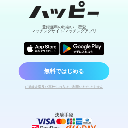
登録無料の出会い・恋愛
マッチングサイト/マッチングアプリ
無料ではじめる
› 18歳未満及び高校生の方はご利用いただけません
決済手段