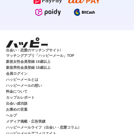
出会い・恋愛のマッチングサイト/
マッチングアプリ「ハッピーメール」TOP
新規女性会員登録 18歳以上
新規男性会員登録 18歳以上
会員ログイン
ハッピーメールとは
ハッピーメールの想い
料金について
カップルレポート
出会い成功談
お褒めの言葉
ヘルプ
メディア掲載・広告実績
ハッピーメールライフ（出会い・恋愛コラム）
ハッピーメールアフィリエイト