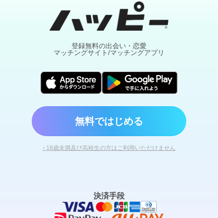
登録無料の出会い・恋愛
マッチングサイト/マッチングアプリ
無料ではじめる
› 18歳未満及び高校生の方はご利用いただけません
決済手段