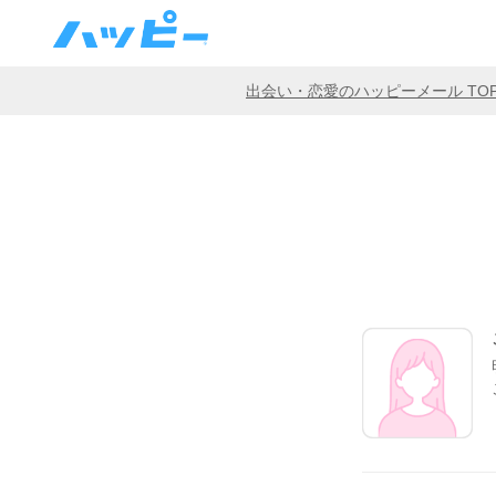
出会い・恋愛のハッピーメール TO