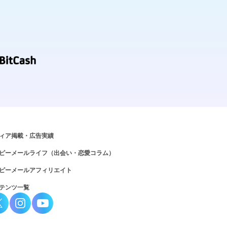
ィア掲載・広告実績
ピーメールライフ（出会い・恋愛コラム）
ピーメールアフィリエイト
テンツ一覧