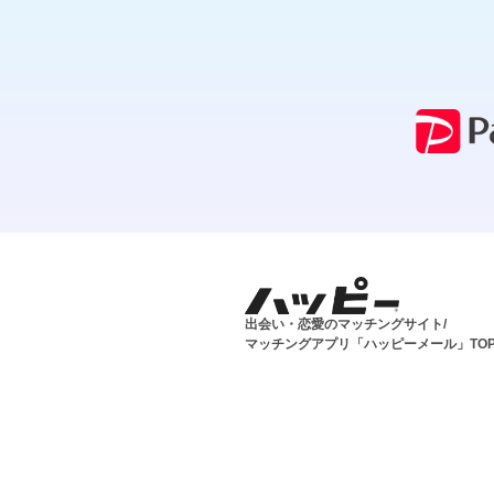
出会い・恋愛のマッチングサイト/
マッチングアプリ「ハッピーメール」TO