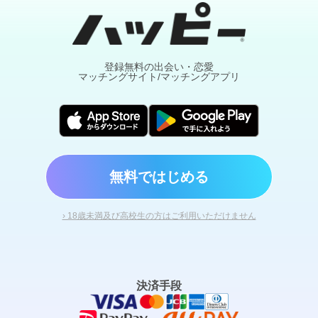
登録無料の出会い・恋愛
マッチングサイト/マッチングアプリ
無料ではじめる
› 18歳未満及び高校生の方はご利用いただけません
決済手段