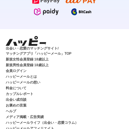
出会い・恋愛のマッチングサイト/
マッチングアプリ「ハッピーメール」TOP
新規女性会員登録 18歳以上
新規男性会員登録 18歳以上
会員ログイン
ハッピーメールとは
ハッピーメールの想い
料金について
カップルレポート
出会い成功談
お褒めの言葉
ヘルプ
メディア掲載・広告実績
ハッピーメールライフ（出会い・恋愛コラム）
ハッピーメールアフィリエイト