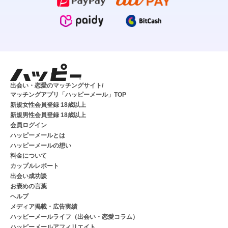
出会い・恋愛のマッチングサイト/
マッチングアプリ「ハッピーメール」TOP
新規女性会員登録 18歳以上
新規男性会員登録 18歳以上
会員ログイン
ハッピーメールとは
ハッピーメールの想い
料金について
カップルレポート
出会い成功談
お褒めの言葉
ヘルプ
メディア掲載・広告実績
ハッピーメールライフ（出会い・恋愛コラム）
ハッピーメールアフィリエイト