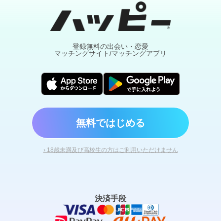
登録無料の出会い・恋愛
マッチングサイト/マッチングアプリ
無料ではじめる
› 18歳未満及び高校生の方はご利用いただけません
決済手段