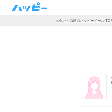
出会い・恋愛のハッピーメール TO