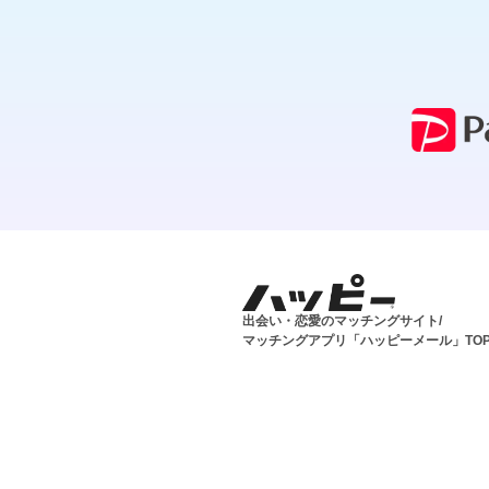
出会い・恋愛のマッチングサイト/
マッチングアプリ「ハッピーメール」TO