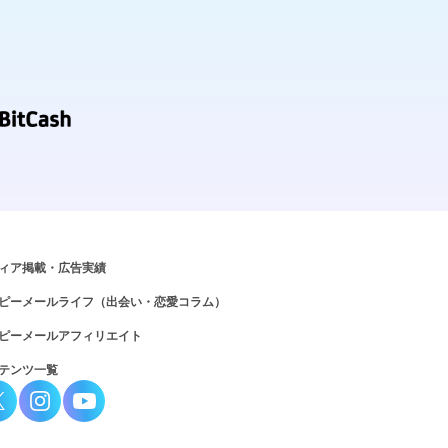
ィア掲載・広告実績
ピーメールライフ（出会い・恋愛コラム）
ピーメールアフィリエイト
テンツ一覧