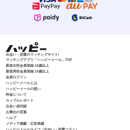
出会い・恋愛のマッチングサイト/
マッチングアプリ「ハッピーメール」TOP
新規女性会員登録 18歳以上
新規男性会員登録 18歳以上
会員ログイン
ハッピーメールとは
ハッピーメールの想い
料金について
カップルレポート
出会い成功談
お褒めの言葉
ヘルプ
メディア掲載・広告実績
ハッピーメールライフ（出会い・恋愛コラム）