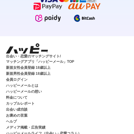
出会い・恋愛のマッチングサイト/
マッチングアプリ「ハッピーメール」TOP
新規女性会員登録 18歳以上
新規男性会員登録 18歳以上
会員ログイン
ハッピーメールとは
ハッピーメールの想い
料金について
カップルレポート
出会い成功談
お褒めの言葉
ヘルプ
メディア掲載・広告実績
ハッピーメールライフ（出会い・恋愛コラム）