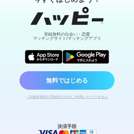
登録無料の出会い・恋愛
マッチングサイト/マッチングアプリ
無料ではじめる
› 18歳未満及び高校生の方はご利用いただけません
決済手段